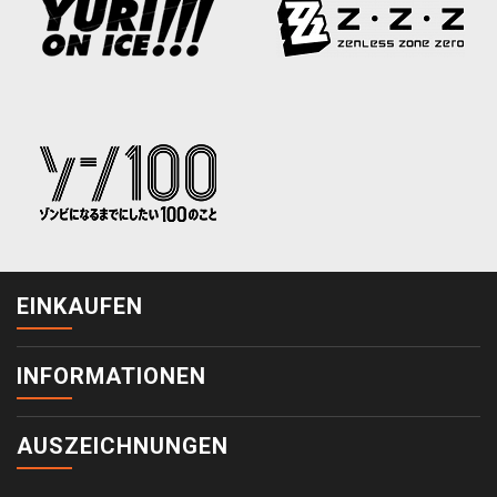
EINKAUFEN
INFORMATIONEN
AUSZEICHNUNGEN