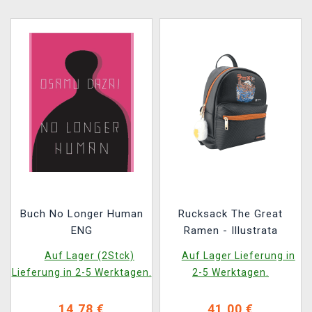
Buch No Longer Human
Rucksack The Great
ENG
Ramen - Illustrata
Auf Lager (2Stck)
Auf Lager Lieferung in
Lieferung in 2-5 Werktagen.
2-5 Werktagen.
14,78 €
41,00 €