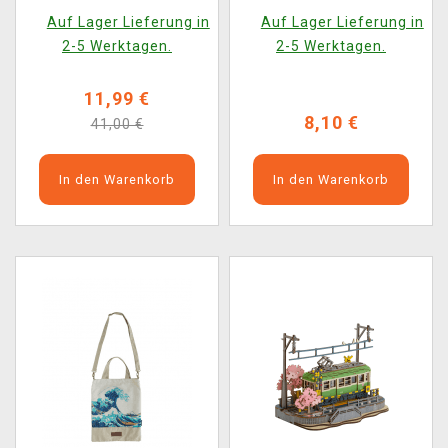
Waterfall
Auf Lager Lieferung in
Auf Lager Lieferung in
2-5 Werktagen.
2-5 Werktagen.
11,99 €
8,10 €
41,00 €
In den Warenkorb
In den Warenkorb