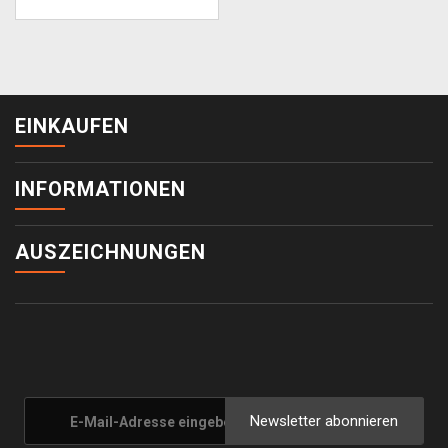
EINKAUFEN
INFORMATIONEN
AUSZEICHNUNGEN
Newsletter abonnieren