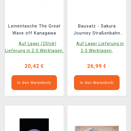
Leinentasche The Great
Bausatz - Sakura
Wave off Kanagawa
Journey Straßenbahn
(aus Holz)
Auf Lager (2Stck)
Auf Lager Lieferung in
Lieferung in 2-5 Werktagen.
2-5 Werktagen.
20,42 €
26,99 €
In den Warenkorb
In den Warenkorb