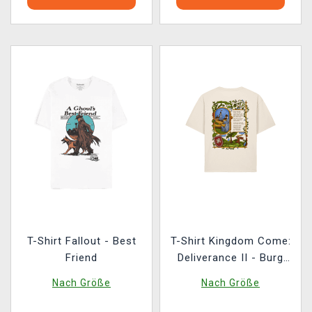
T-Shirt Fallout - Best
T-Shirt Kingdom Come:
Friend
Deliverance II - Burg
Trosky
Nach Größe
Nach Größe