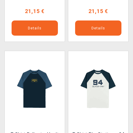
21,15 €
21,15 €
Details
Details