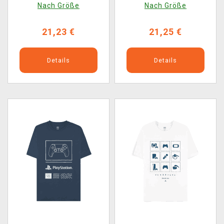
Nach Größe
Nach Größe
21,23 €
21,25 €
Details
Details