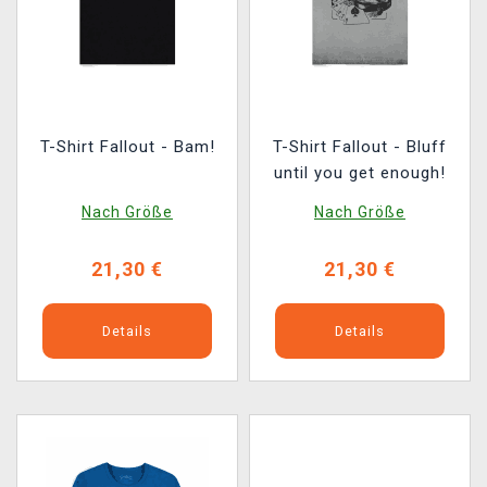
T-Shirt Fallout - Bam!
T-Shirt Fallout - Bluff
until you get enough!
Nach Größe
Nach Größe
21,30 €
21,30 €
Details
Details