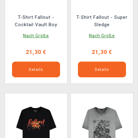
T-Shirt Fallout -
T-Shirt Fallout - Super
Cocktail Vault Boy
Sledge
Nach Größe
Nach Größe
21,30 €
21,30 €
Details
Details