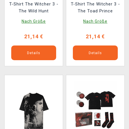
T-Shirt The Witcher 3 -
T-Shirt The Witcher 3 -
The Wild Hunt
The Toad Prince
Nach Größe
Nach Größe
21,14 €
21,14 €
Details
Details