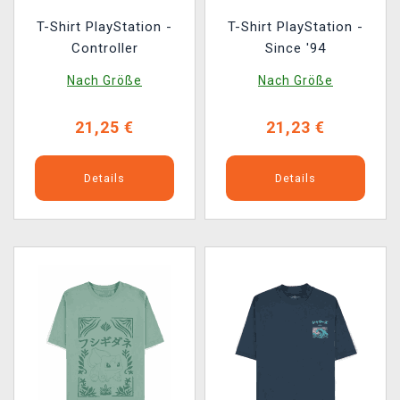
T-Shirt PlayStation -
T-Shirt PlayStation -
Controller
Since '94
Nach Größe
Nach Größe
21,25 €
21,23 €
Details
Details