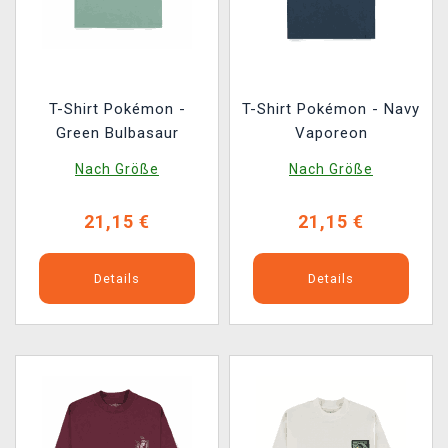
T-Shirt Pokémon -
T-Shirt Pokémon - Navy
Green Bulbasaur
Vaporeon
Nach Größe
Nach Größe
21,15 €
21,15 €
Details
Details