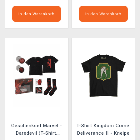
In den Warenkorb
In den Warenkorb
Geschenkset Marvel -
T-Shirt Kingdom Come:
Daredevil (T-Shirt,
Deliverance II - Kneipe