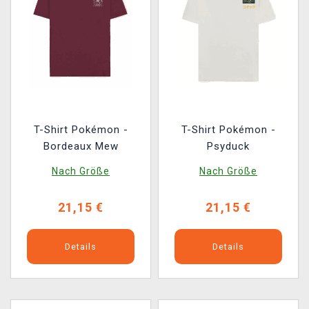
T-Shirt Pokémon -
T-Shirt Pokémon -
Bordeaux Mew
Psyduck
Nach Größe
Nach Größe
21,15 €
21,15 €
Details
Details