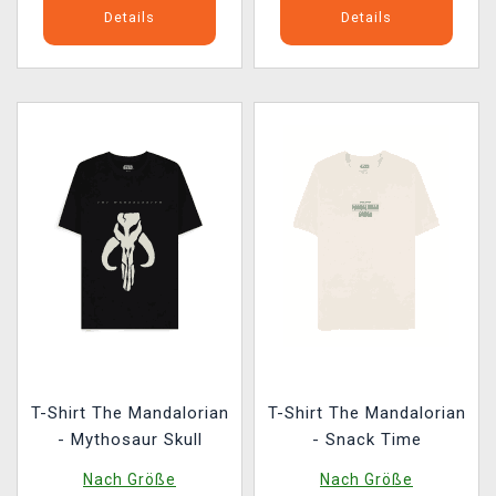
Details
Details
T-Shirt The Mandalorian
T-Shirt The Mandalorian
- Mythosaur Skull
- Snack Time
Nach Größe
Nach Größe