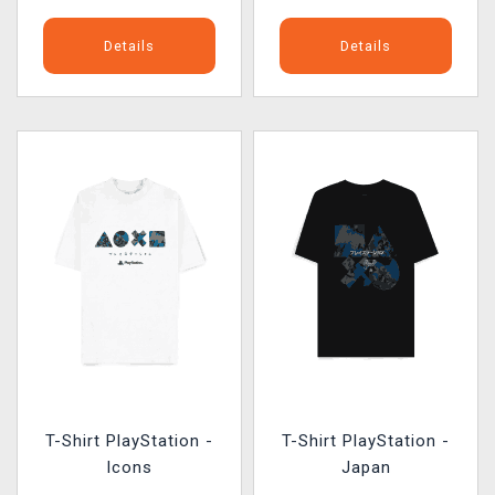
Details
Details
T-Shirt PlayStation -
T-Shirt PlayStation -
Icons
Japan