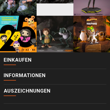
EINKAUFEN
INFORMATIONEN
AUSZEICHNUNGEN