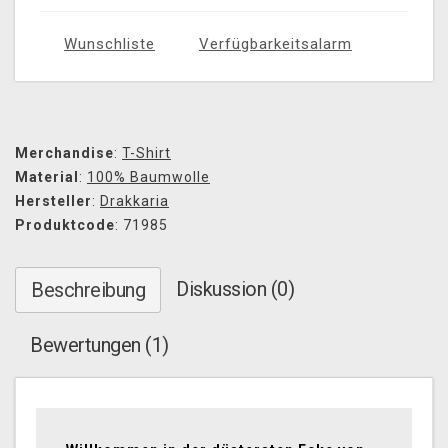
Wunschliste
Verfügbarkeitsalarm
Merchandise
:
T-Shirt
Material
:
100% Baumwolle
Hersteller
:
Drakkaria
Produktcode
: 71985
Diskussion (0)
Beschreibung
Bewertungen (1)