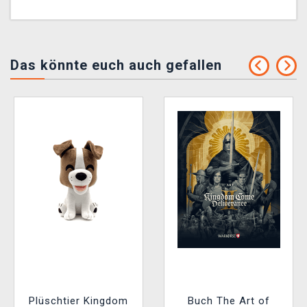
Das könnte euch auch gefallen
Plüschtier Kingdom
Buch The Art of