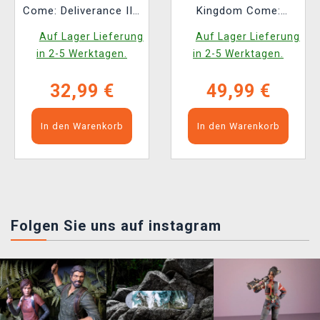
Come: Deliverance II -
Kingdom Come:
Köter (Youtooz)
Deliverance II [EN]
Auf Lager Lieferung
Auf Lager Lieferung
in 2-5 Werktagen.
in 2-5 Werktagen.
32,99 €
49,99 €
In den Warenkorb
In den Warenkorb
Folgen Sie uns auf instagram