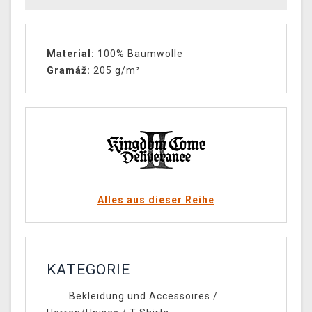
Material:
100% Baumwolle
Gramáž:
205 g/m²
Alles aus dieser Reihe
KATEGORIE
Bekleidung und Accessoires
/