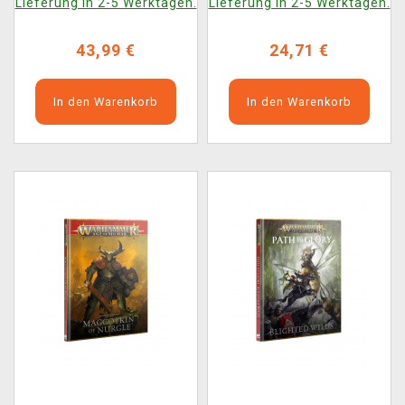
Lieferung in 2-5 Werktagen.
Lieferung in 2-5 Werktagen.
43,99 €
24,71 €
In den Warenkorb
In den Warenkorb