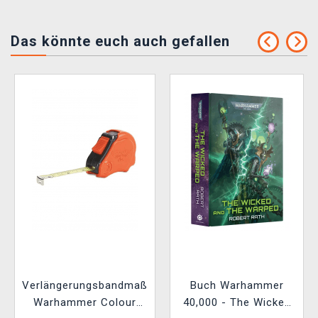
Das könnte euch auch gefallen
Verlängerungsbandmaß
Buch Warhammer
Warhammer Colour
40,000 - The Wicked