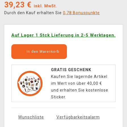
39,23
€
inkl. MwSt.
Durch den Kauf erhalten Sie
0,78 Bonuspunkte
Auf Lager 1 Stck Lieferung in 2-5 Werktagen.
In den Warenkorb
GRATIS GESCHENK
Kaufen Sie lagernde Artikel
im Wert von über 40,00 €
und erhalten Sie kostenlose
Sticker.
Wunschliste
Verfügbarkeitsalarm