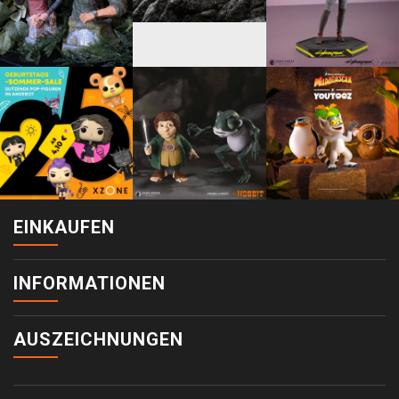
EINKAUFEN
INFORMATIONEN
AUSZEICHNUNGEN