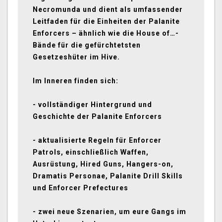
Necromunda und dient als umfassender
Leitfaden für die Einheiten der Palanite
Enforcers – ähnlich wie die House of…-
Bände für die gefürchtetsten
Gesetzeshüter im Hive.
Im Inneren finden sich:
- vollständiger Hintergrund und
Geschichte der Palanite Enforcers
- aktualisierte Regeln für Enforcer
Patrols, einschließlich Waffen,
Ausrüstung, Hired Guns, Hangers-on,
Dramatis Personae, Palanite Drill Skills
und Enforcer Prefectures
- zwei neue Szenarien, um eure Gangs im