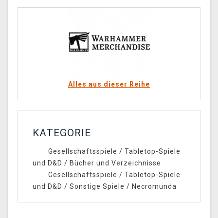
Alles aus dieser Reihe
KATEGORIE
Gesellschaftsspiele
/
Tabletop-Spiele
und D&D
/
Bücher und Verzeichnisse
Gesellschaftsspiele
/
Tabletop-Spiele
und D&D
/
Sonstige Spiele
/
Necromunda