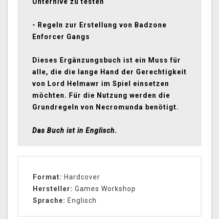
Unterhive zu testen
- Regeln zur Erstellung von Badzone
Enforcer Gangs
Dieses Ergänzungsbuch ist ein Muss für
alle, die die lange Hand der Gerechtigkeit
von Lord Helmawr im Spiel einsetzen
möchten. Für die Nutzung werden die
Grundregeln von Necromunda benötigt.
Das Buch ist in Englisch.
Format:
Hardcover
Hersteller:
Games Workshop
Sprache:
Englisch