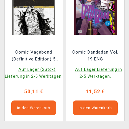
Comic Vagabond
Comic Dandadan Vol.
(Definitive Edition) 5
19 ENG
ENG
Auf Lager (2Stck)
Auf Lager Lieferung in
Lieferung in 2-5 Werktagen.
2-5 Werktagen.
50,11 €
11,52 €
In den Warenkorb
In den Warenkorb