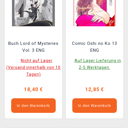
Buch Lord of Mysteries
Comic Oshi no Ko 13
Vol. 3 ENG
ENG
Nicht auf Lager
Auf Lager Lieferung in
(Versand innerhalb von 10
2-5 Werktagen.
Tagen)
18,40 €
12,85 €
In den Warenkorb
In den Warenkorb