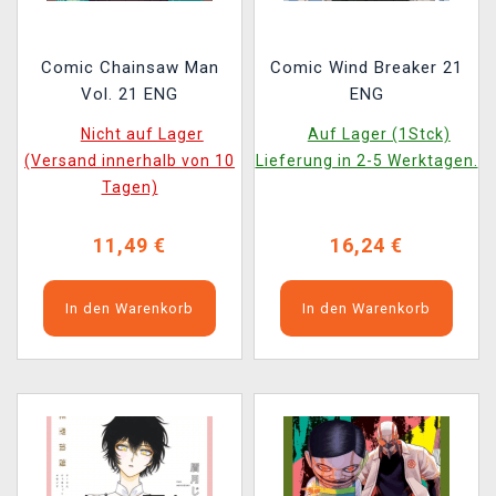
Comic Chainsaw Man
Comic Wind Breaker 21
Vol. 21 ENG
ENG
Nicht auf Lager
Auf Lager (1Stck)
(Versand innerhalb von 10
Lieferung in 2-5 Werktagen.
Tagen)
11,49 €
16,24 €
In den Warenkorb
In den Warenkorb