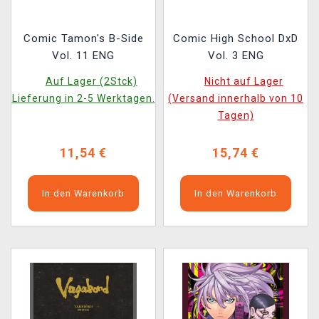
Comic Tamon's B-Side
Comic High School DxD
Vol. 11 ENG
Vol. 3 ENG
Auf Lager (2Stck)
Nicht auf Lager
Lieferung in 2-5 Werktagen.
(Versand innerhalb von 10
Tagen)
11,54 €
15,74 €
In den Warenkorb
In den Warenkorb