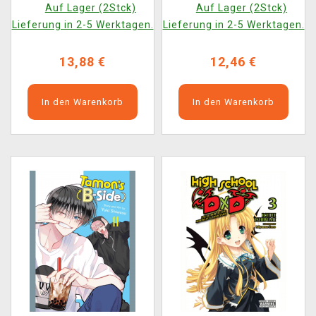
Auf Lager (2Stck)
Auf Lager (2Stck)
Lieferung in 2-5 Werktagen.
Lieferung in 2-5 Werktagen.
13,88 €
12,46 €
In den Warenkorb
In den Warenkorb