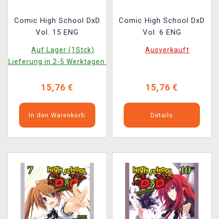
Comic High School DxD
Comic High School DxD
Vol. 15 ENG
Vol. 6 ENG
Auf Lager (1Stck)
Ausverkauft
Lieferung in 2-5 Werktagen.
15,76 €
15,76 €
In den Warenkorb
Details