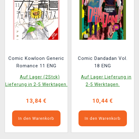
Comic Kowloon Generic
Comic Dandadan Vol.
Romance 11 ENG
18 ENG
Auf Lager (2Stck)
Auf Lager Lieferung in
Lieferung in 2-5 Werktagen.
2-5 Werktagen.
13,84 €
10,44 €
In den Warenkorb
In den Warenkorb