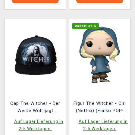
Rabatt 31 %
Cap The Witcher - Der
Figur The Witcher - Ciri
Weiße Wolf jagt
(Netflix) (Funko POP!
(Netflix)
Television 1191)
Auf Lager Lieferung in
Auf Lager Lieferung in
2-5 Werktagen.
2-5 Werktagen.