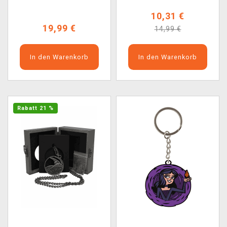
10,31 €
19,99 €
14,99 €
In den Warenkorb
In den Warenkorb
Rabatt 21 %