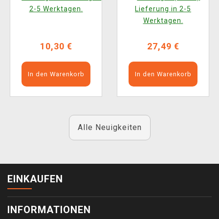
2-5 Werktagen.
Lieferung in 2-5
Werktagen.
10,30 €
27,49 €
In den Warenkorb
In den Warenkorb
Alle Neuigkeiten
EINKAUFEN
INFORMATIONEN