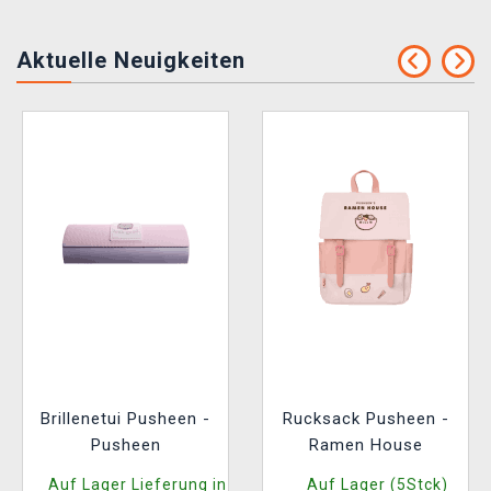
Aktuelle Neuigkeiten
Brillenetui Pusheen -
Rucksack Pusheen -
Pusheen
Ramen House
Auf Lager Lieferung in
Auf Lager (5Stck)