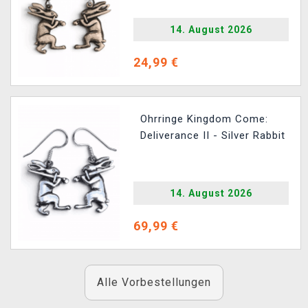
14. August 2026
24,99 €
Ohrringe Kingdom Come:
Deliverance II - Silver Rabbit
14. August 2026
69,99 €
Alle Vorbestellungen