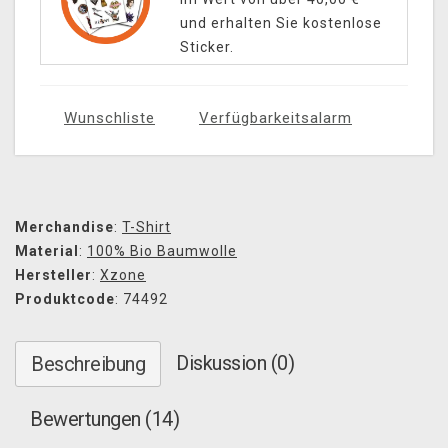
und erhalten Sie kostenlose
Sticker.
Wunschliste
Verfügbarkeitsalarm
Merchandise
:
T-Shirt
Material
:
100% Bio Baumwolle
Hersteller
:
Xzone
Produktcode
: 74492
Diskussion (0)
Beschreibung
Bewertungen (14)