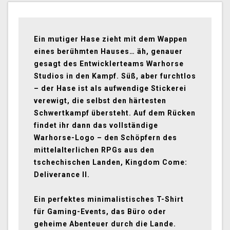
Ein mutiger Hase zieht mit dem Wappen
eines berühmten Hauses… äh, genauer
gesagt des Entwicklerteams Warhorse
Studios in den Kampf. Süß, aber furchtlos
– der Hase ist als aufwendige Stickerei
verewigt, die selbst den härtesten
Schwertkampf übersteht. Auf dem Rücken
findet ihr dann das vollständige
Warhorse-Logo – den Schöpfern des
mittelalterlichen RPGs aus den
tschechischen Landen, Kingdom Come:
Deliverance II.
Ein perfektes minimalistisches T-Shirt
für Gaming-Events, das Büro oder
geheime Abenteuer durch die Lande.