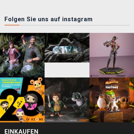
Folgen Sie uns auf instagram
EINKAUFEN