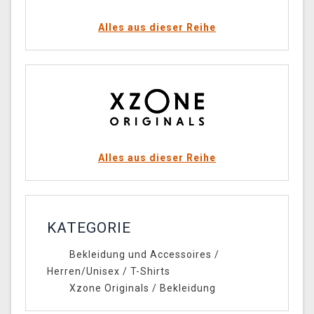
Alles aus dieser Reihe
Alles aus dieser Reihe
KATEGORIE
Bekleidung und Accessoires
/
Herren/Unisex
/
T-Shirts
Xzone Originals
/
Bekleidung