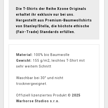
Die T-Shirts der Reihe Xzone Originals
erhaltet ihr exklusiv nur bei uns.
Hergestellt aus Premium-Baumwollshirts
von Stanley/Stella, die höchste ethische
(Fair-Trade) Standards erfüllen.
Material:
100% bio Baumwolle
Gewicht:
155 g/m2, leichtes T-Shirt mit
sehr weitem Schnitt
Waschbar bei 30° und nicht
trocknergeeignet.
Offiziell lizenziertes Produkt
© 2025
Warhorse Studios s.r.o.