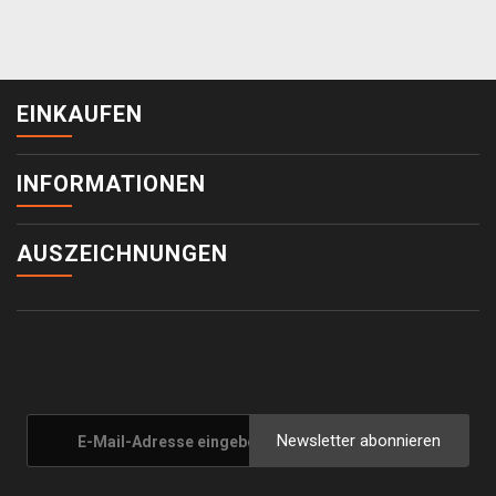
EINKAUFEN
INFORMATIONEN
AUSZEICHNUNGEN
Newsletter abonnieren