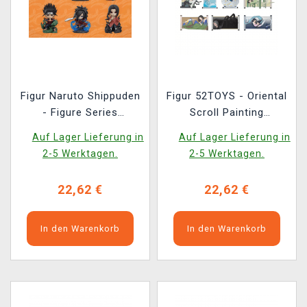
Figur Naruto Shippuden
Figur 52TOYS - Oriental
- Figure Series
Scroll Painting
(zufällige Auswahl)
(zufällige Auswahl)
Auf Lager Lieferung in
Auf Lager Lieferung in
2-5 Werktagen.
2-5 Werktagen.
22,62 €
22,62 €
In den Warenkorb
In den Warenkorb