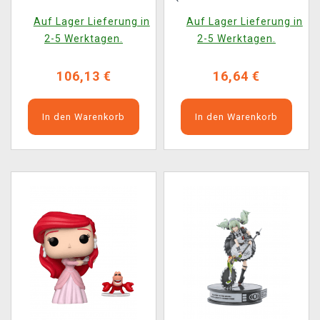
(Kotobukiya)
2381)
Auf Lager Lieferung in
Auf Lager Lieferung in
2-5 Werktagen.
2-5 Werktagen.
106,13 €
16,64 €
In den Warenkorb
In den Warenkorb