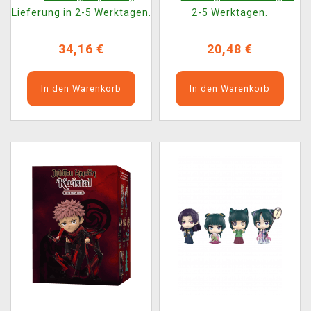
(FuRyu)
Lieferung in 2-5 Werktagen.
2-5 Werktagen.
34,16 €
20,48 €
In den Warenkorb
In den Warenkorb