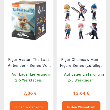
Figur Avatar: The Last
Figur Chainsaw Man -
Airbender - Series Vol.
Figure Series (zufällige
1 (zufällige Auswahl)
Auswahl)
Auf Lager Lieferung in
Auf Lager Lieferung in
2-5 Werktagen.
2-5 Werktagen.
17,06 €
13,64 €
In den Warenkorb
In den Warenkorb