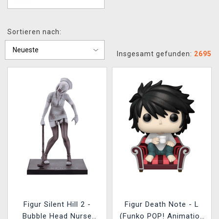
Sortieren nach:
Insgesamt gefunden:
2695
Figur Silent Hill 2 -
Figur Death Note - L
Bubble Head Nurse
(Funko POP! Animation