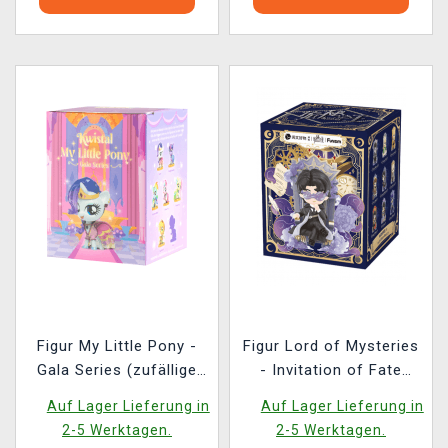
Figur My Little Pony -
Figur Lord of Mysteries
Gala Series (zufällige
- Invitation of Fate
Auswahl)
(zufällige Auswahl)
Auf Lager Lieferung in
Auf Lager Lieferung in
2-5 Werktagen.
2-5 Werktagen.