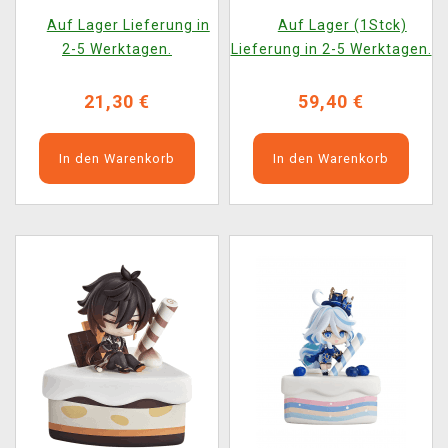
Smile Company)
Cake
Auf Lager Lieferung in
Auf Lager (1Stck)
2-5 Werktagen.
Lieferung in 2-5 Werktagen.
21,30 €
59,40 €
In den Warenkorb
In den Warenkorb