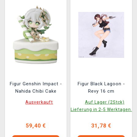
Figur Genshin Impact -
Figur Black Lagoon -
Nahida Chibi Cake
Revy 16 cm
Ausverkauft
Auf Lager (2Stck)
Lieferung in 2-5 Werktagen.
59,40 €
31,78 €