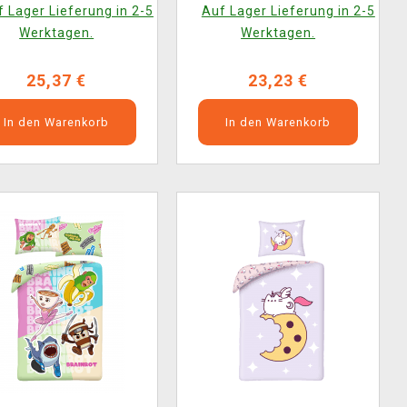
 Lager Lieferung in 2-5
Auf Lager Lieferung in 2-5
Werktagen.
Werktagen.
25,37 €
23,23 €
In den Warenkorb
In den Warenkorb