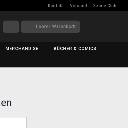
Kontakt
Versand
Xzone Club
Leerer Warenkorb
MERCHANDISE
BÜCHER & COMICS
ken