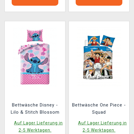
Bettwäsche Disney -
Bettwäsche One Piece -
Lilo & Stitch Blossom
Squad
Auf Lager Lieferung in
Auf Lager Lieferung in
2-5 Werktagen.
2-5 Werktagen.