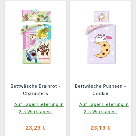
Bettwäsche Brainrot -
Bettwäsche Pusheen -
Characters
Cookie
Auf Lager Lieferung in
Auf Lager Lieferung in
2-5 Werktagen.
2-5 Werktagen.
23,23 €
23,13 €