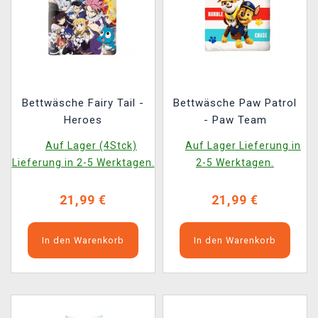
Bettwäsche Fairy Tail -
Bettwäsche Paw Patrol
Heroes
- Paw Team
Auf Lager (4Stck)
Auf Lager Lieferung in
Lieferung in 2-5 Werktagen.
2-5 Werktagen.
21,99 €
21,99 €
In den Warenkorb
In den Warenkorb