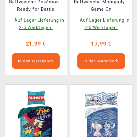
Bettwäsche Pokémon -
Bettwäsche Monopoly -
Ready for Battle
Game On
Auf Lager Lieferung in
Auf Lager Lieferung in
2-5 Werktagen.
2-5 Werktagen.
21,99 €
17,99 €
In den Warenkorb
In den Warenkorb