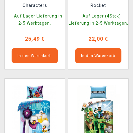
Characters
Rocket
Auf Lager Lieferung in
Auf Lager (4Stck)
2-5 Werktagen.
Lieferung in 2-5 Werktagen.
25,49 €
22,00 €
In den Warenkorb
In den Warenkorb