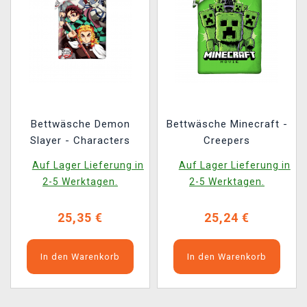
Bettwäsche Demon
Bettwäsche Minecraft -
Slayer - Characters
Creepers
Auf Lager Lieferung in
Auf Lager Lieferung in
2-5 Werktagen.
2-5 Werktagen.
25,35 €
25,24 €
In den Warenkorb
In den Warenkorb