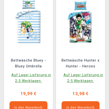
Bettwäsche Bluey -
Bettwäsche Hunter x
Bluey Umbrella
Hunter - Heroes
Auf Lager Lieferung in
Auf Lager Lieferung in
2-5 Werktagen.
2-5 Werktagen.
19,99 €
13,98 €
In den Warenkorb
In den Warenkorb