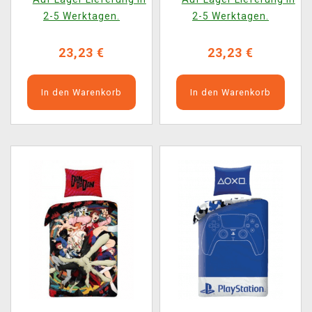
2-5 Werktagen.
2-5 Werktagen.
23,23 €
23,23 €
In den Warenkorb
In den Warenkorb