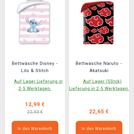
Bettwäsche Disney -
Bettwäsche Naruto -
Lilo & Stitch
Akatsuki
Auf Lager Lieferung in
Auf Lager (5Stck)
2-5 Werktagen.
Lieferung in 2-5 Werktagen.
12,99 €
22,65 €
22,93 €
In den Warenkorb
In den Warenkorb