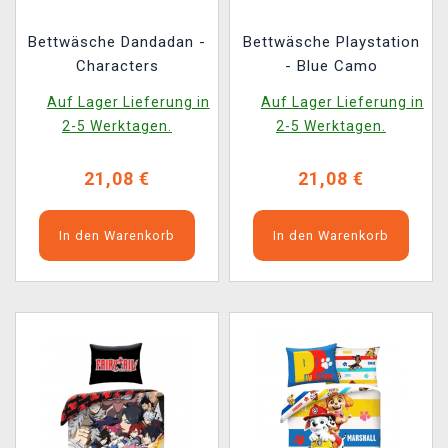
Bettwäsche Dandadan -
Bettwäsche Playstation
Characters
- Blue Camo
Auf Lager Lieferung in
Auf Lager Lieferung in
2-5 Werktagen.
2-5 Werktagen.
21,08 €
21,08 €
In den Warenkorb
In den Warenkorb