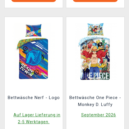
Bettwäsche Nerf - Logo
Bettwäsche One Piece -
Monkey D. Luffy
Auf Lager Lieferung in
September 2026
2-5 Werktagen.