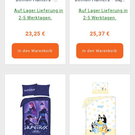
Huntrix / Saja Boys
Boys
Auf Lager Lieferung in
Auf Lager Lieferung in
2-5 Werktagen.
2-5 Werktagen.
23,25 €
25,37 €
In den Warenkorb
In den Warenkorb