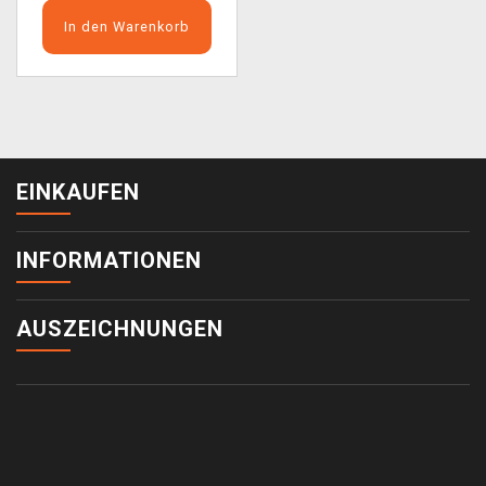
In den Warenkorb
EINKAUFEN
INFORMATIONEN
AUSZEICHNUNGEN