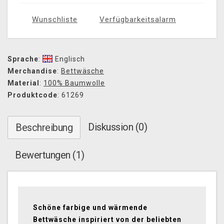
Wunschliste
Verfügbarkeitsalarm
Sprache
:
Englisch
Merchandise
:
Bettwäsche
Material
:
100% Baumwolle
Produktcode
: 61269
Diskussion (0)
Beschreibung
Bewertungen (1)
Schöne farbige und wärmende
Bettwäsche inspiriert von der beliebten