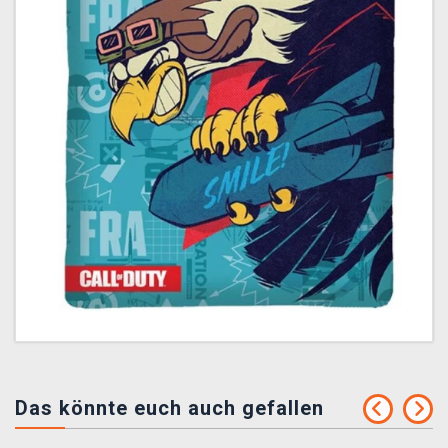
Das könnte euch auch gefallen