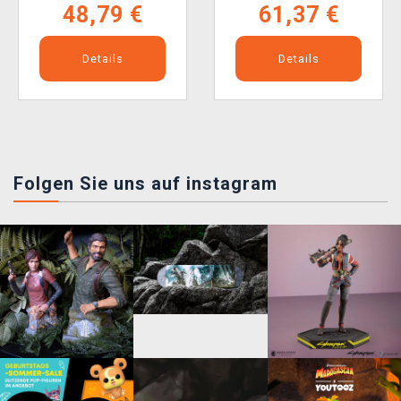
48,79 €
61,37 €
Details
Details
Folgen Sie uns auf instagram