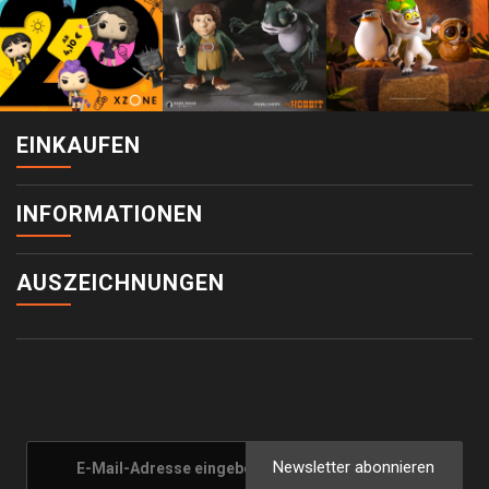
EINKAUFEN
INFORMATIONEN
AUSZEICHNUNGEN
Newsletter abonnieren