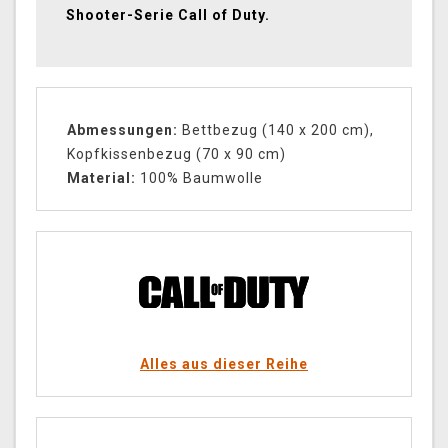
Shooter-Serie Call of Duty.
Abmessungen:
Bettbezug (140 x 200 cm),
Kopfkissenbezug (70 x 90 cm)
Material:
100% Baumwolle
Alles aus dieser Reihe