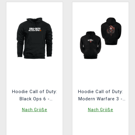
Hoodie Call of Duty:
Hoodie Call of Duty:
Black Ops 6 -
Modern Warfare 3 -
Cerberus
Logo
Nach Größe
Nach Größe