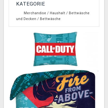
KATEGORIE
Merchandise
/
Haushalt
/
Bettwäsche
und Decken
/
Bettwäsche