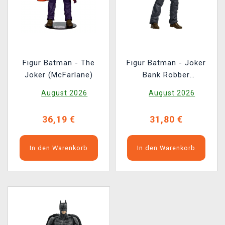
Figur Batman - The
Figur Batman - Joker
Joker (McFarlane)
Bank Robber
(McFarlane)
August 2026
August 2026
36,19 €
31,80 €
In den Warenkorb
In den Warenkorb