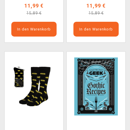
11,99 €
11,99 €
15,89 €
15,89 €
In den Warenkorb
In den Warenkorb