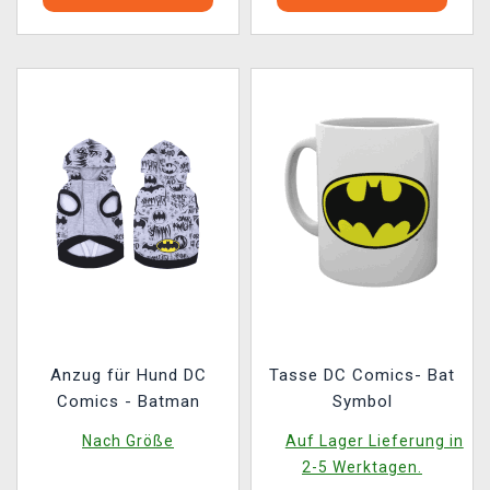
Anzug für Hund DC
Tasse DC Comics- Bat
Comics - Batman
Symbol
Nach Größe
Auf Lager Lieferung in
2-5 Werktagen.