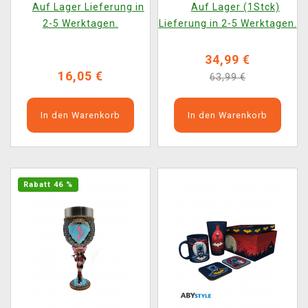
Auf Lager Lieferung in
Auf Lager (1Stck)
Jetzt)
2-5 Werktagen.
Lieferung in 2-5 Werktagen.
34,99 €
16,05 €
63,99 €
In den Warenkorb
In den Warenkorb
Rabatt 46 %