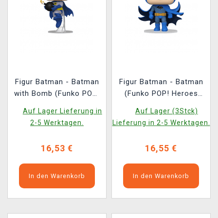
Figur Batman - Batman
Figur Batman - Batman
with Bomb (Funko POP!
(Funko POP! Heroes
Heroes 624)
598)
Auf Lager Lieferung in
Auf Lager (3Stck)
2-5 Werktagen.
Lieferung in 2-5 Werktagen.
16,53 €
16,55 €
In den Warenkorb
In den Warenkorb