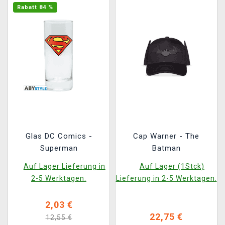
Rabatt 84 %
Glas DC Comics -
Cap Warner - The
Superman
Batman
Auf Lager Lieferung in
Auf Lager (1Stck)
2-5 Werktagen.
Lieferung in 2-5 Werktagen.
2,03 €
22,75 €
12,55 €