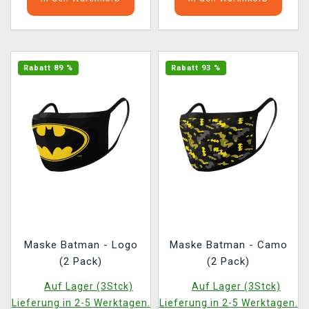
Rabatt 89 %
Rabatt 93 %
Maske Batman - Logo
Maske Batman - Camo
(2 Pack)
(2 Pack)
Auf Lager (3Stck)
Auf Lager (3Stck)
Lieferung in 2-5 Werktagen.
Lieferung in 2-5 Werktagen.