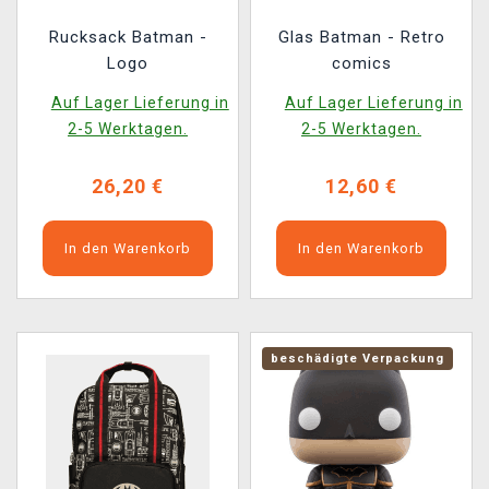
Rucksack Batman -
Glas Batman - Retro
Logo
comics
Auf Lager Lieferung in
Auf Lager Lieferung in
2-5 Werktagen.
2-5 Werktagen.
26,20 €
12,60 €
In den Warenkorb
In den Warenkorb
beschädigte Verpackung