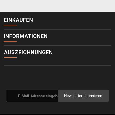
EINKAUFEN
INFORMATIONEN
AUSZEICHNUNGEN
Newsletter abonnieren