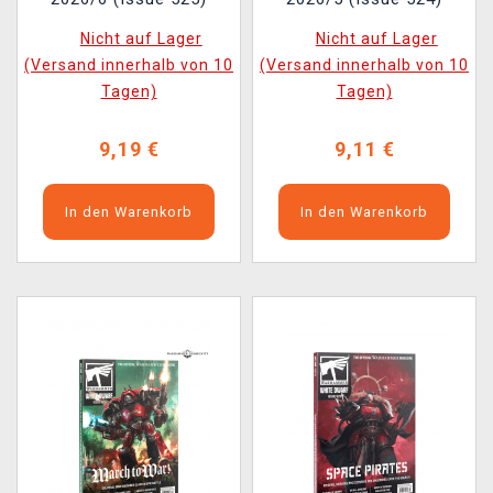
Nicht auf Lager
Nicht auf Lager
(Versand innerhalb von 10
(Versand innerhalb von 10
Tagen)
Tagen)
9,19 €
9,11 €
In den Warenkorb
In den Warenkorb