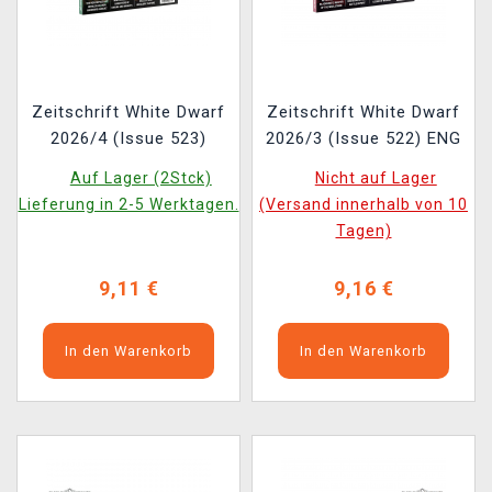
Zeitschrift White Dwarf
Zeitschrift White Dwarf
2026/4 (Issue 523)
2026/3 (Issue 522) ENG
Auf Lager (2Stck)
Nicht auf Lager
Lieferung in 2-5 Werktagen.
(Versand innerhalb von 10
Tagen)
9,11 €
9,16 €
In den Warenkorb
In den Warenkorb