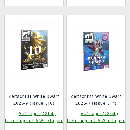
Zeitschrift White Dwarf
Zeitschrift White Dwarf
2025/9 (Issue 516)
2025/7 (Issue 514)
Auf Lager (1Stck)
Auf Lager (2Stck)
Lieferung in 2-5 Werktagen.
Lieferung in 2-5 Werktagen.