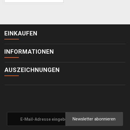
EINKAUFEN
INFORMATIONEN
AUSZEICHNUNGEN
Newsletter abonnieren