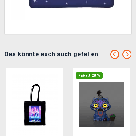
Das könnte euch auch gefallen
Rabatt 28 %