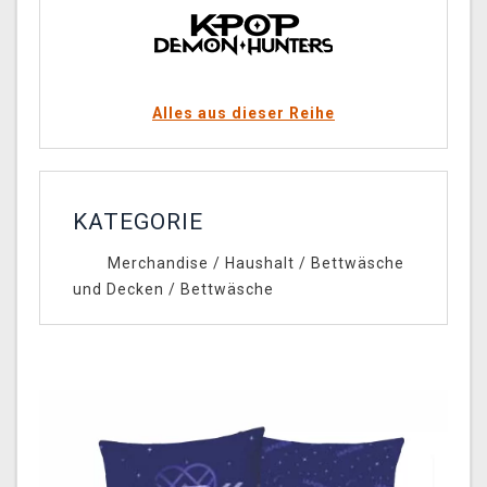
Alles aus dieser Reihe
KATEGORIE
Merchandise
/
Haushalt
/
Bettwäsche
und Decken
/
Bettwäsche