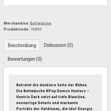
Merchandise
:
Bettwäsche
Produktcode
: 76850
Diskussion (0)
Beschreibung
Bewertungen (0)
Betretet die dunklere Seite der Bühne.
Die Bettwäsche KPop Demon Hunters –
Huntrix Dark setzt auf tiefe Blautöne,
neonartige Details und markante
Porträts der Heldinnen, die Idol-Energie