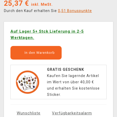
25,37
€
inkl. MwSt.
Durch den Kauf erhalten Sie
0,51 Bonuspunkte
Auf Lager 5+ Stck Lieferung in 2-5
Werktagen.
In den Warenkorb
GRATIS GESCHENK
Kaufen Sie lagernde Artikel
im Wert von über 40,00 €
und erhalten Sie kostenlose
Sticker.
Wunschliste
Verfügbarkeitsalarm