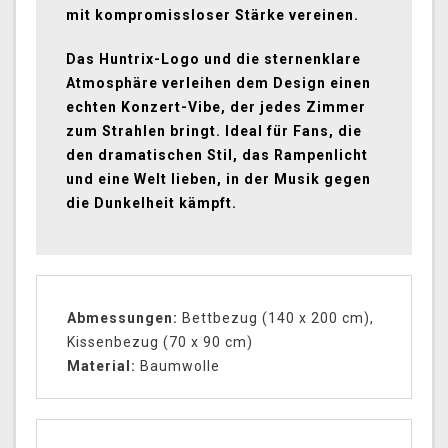
mit kompromissloser Stärke vereinen.
Das Huntrix-Logo und die sternenklare
Atmosphäre verleihen dem Design einen
echten Konzert-Vibe, der jedes Zimmer
zum Strahlen bringt. Ideal für Fans, die
den dramatischen Stil, das Rampenlicht
und eine Welt lieben, in der Musik gegen
die Dunkelheit kämpft.
Abmessungen:
Bettbezug (140 x 200 cm),
Kissenbezug (70 x 90 cm)
Material
:
Baumwolle