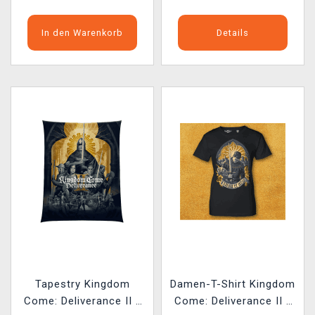
In den Warenkorb
Details
Tapestry Kingdom
Damen-T-Shirt Kingdom
Come: Deliverance II -
Come: Deliverance II -