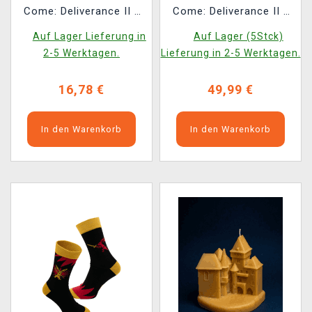
Come: Deliverance II -
Come: Deliverance II -
Kingdom Come Delivery
Logo
Auf Lager Lieferung in
Auf Lager (5Stck)
2-5 Werktagen.
Lieferung in 2-5 Werktagen.
16,78 €
49,99 €
In den Warenkorb
In den Warenkorb