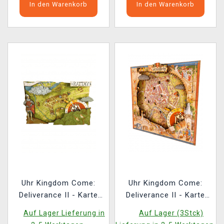
In den Warenkorb
In den Warenkorb
Uhr Kingdom Come:
Uhr Kingdom Come:
Deliverance II - Karte
Deliverance II - Karte
Rattay
Kuttenberg
Auf Lager Lieferung in
Auf Lager (3Stck)