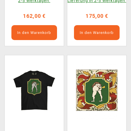
2-5 Werktagen.
Lieferung in 2-5 Werktagen.
162,00 €
175,00 €
In den Warenkorb
In den Warenkorb