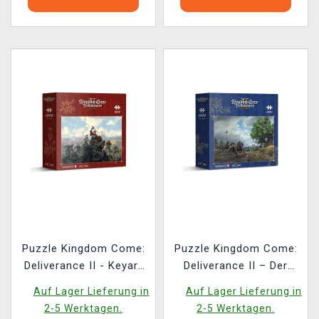
Puzzle Kingdom Come:
Puzzle Kingdom Come:
Deliverance II - Keyart
Deliverance II – Der
(Panorama)
Weg nach Trosky
Auf Lager Lieferung in
Auf Lager Lieferung in
2-5 Werktagen.
2-5 Werktagen.