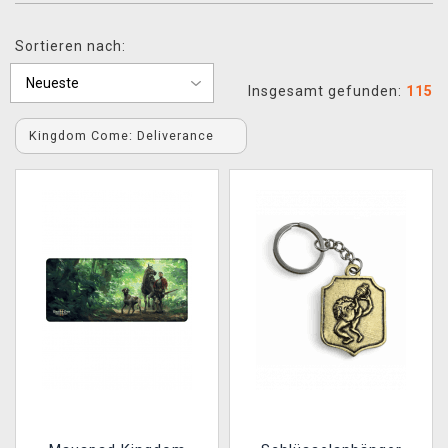
XZONE CLUB
Sortieren nach:
Insgesamt gefunden:
115
Kingdom Come: Deliverance