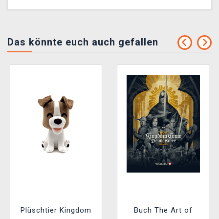
Das könnte euch auch gefallen
Plüschtier Kingdom
Buch The Art of