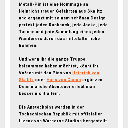
Metall-Pin ist eine Hommage an
Heinrichs treuen Gefährten aus Skalitz
und ergänzt mit seinem schönen Design
perfekt jeden Rucksack, jede Jacke, jede
Tasche und jede Sammlung eines jeden
Wanderers durch das mittelalterliche
Böhmen.
Und wenn ihr die ganze Truppe
beisammen haben möchtet, könnt ihr
Vořech mit den Pins von
Heinrich von
Skalitz
oder
Hans von Capon
ergänzen.
Denn manche Abenteuer erlebt man
besser nicht allein.
Die Ansteckpins werden in der
Tschechischen Republik mit offizieller
Lizenz von Warhorse Studios hergestellt.