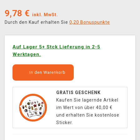
9,78
€
inkl. MwSt.
Durch den Kauf erhalten Sie
0,20 Bonuspunkte
Auf Lager 5+ Stck Lieferung in 2-5
Werktagen.
In den Warenkorb
GRATIS GESCHENK
Kaufen Sie lagernde Artikel
im Wert von über 40,00 €
und erhalten Sie kostenlose
Sticker.