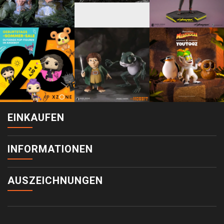
EINKAUFEN
INFORMATIONEN
AUSZEICHNUNGEN