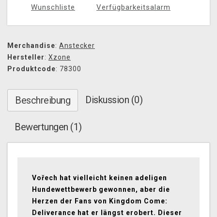
Wunschliste
Verfügbarkeitsalarm
Merchandise
:
Anstecker
Hersteller
:
Xzone
Produktcode
: 78300
Diskussion (0)
Beschreibung
Bewertungen (1)
Vořech hat vielleicht keinen adeligen
Hundewettbewerb gewonnen, aber die
Herzen der Fans von Kingdom Come:
Deliverance hat er längst erobert. Dieser