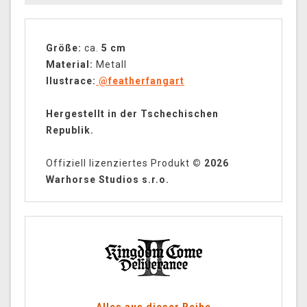
Größe:
ca.
5 cm
Material:
Metall
Ilustrace:
@featherfangart
Hergestellt in der Tschechischen
Republik.
Offiziell lizenziertes Produkt
© 2026
Warhorse Studios s.r.o.