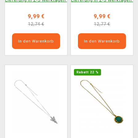
Lieferung in 2-5 Werktagen.
Lieferung in 2-5 Werktagen.
9,99 €
9,99 €
12,74 €
12,77 €
In den Warenkorb
In den Warenkorb
Rabatt 22 %