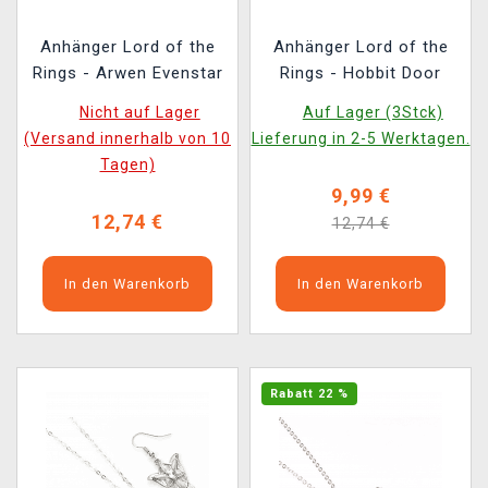
Anhänger Lord of the
Anhänger Lord of the
Rings - Arwen Evenstar
Rings - Hobbit Door
Nicht auf Lager
Auf Lager (3Stck)
(Versand innerhalb von 10
Lieferung in 2-5 Werktagen.
Tagen)
9,99 €
12,74 €
12,74 €
In den Warenkorb
In den Warenkorb
Rabatt 22 %