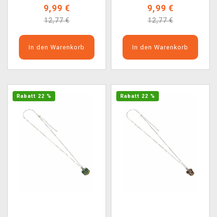
9,99 €
9,99 €
12,77 €
12,77 €
In den Warenkorb
In den Warenkorb
Rabatt 22 %
Rabatt 22 %