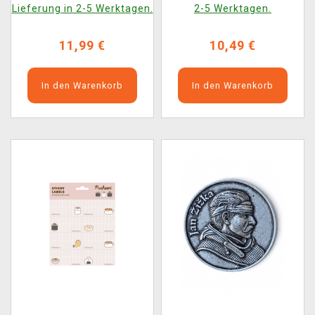
Bodenlose Grube
Lieferung in 2-5 Werktagen.
2-5 Werktagen.
11,99 €
10,49 €
In den Warenkorb
In den Warenkorb