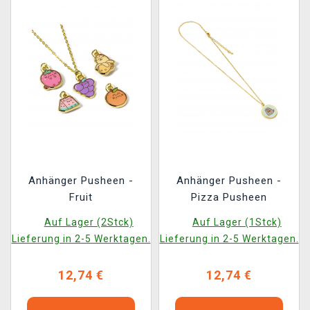
Anhänger Pusheen -
Anhänger Pusheen -
Fruit
Pizza Pusheen
Auf Lager (2Stck)
Auf Lager (1Stck)
Lieferung in 2-5 Werktagen.
Lieferung in 2-5 Werktagen.
12,74 €
12,74 €