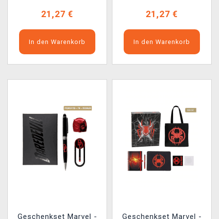
21,27 €
21,27 €
In den Warenkorb
In den Warenkorb
Geschenkset Marvel -
Geschenkset Marvel -