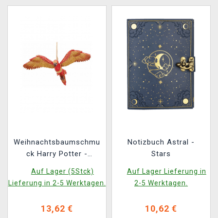
Weihnachtsbaumschmu
Notizbuch Astral -
ck Harry Potter -
Stars
Fawkes in Flight
Auf Lager (5Stck)
Auf Lager Lieferung in
Lieferung in 2-5 Werktagen.
2-5 Werktagen.
13,62 €
10,62 €