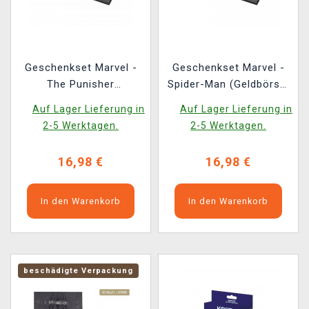
Geschenkset Marvel -
Geschenkset Marvel -
The Punisher
Spider-Man (Geldbörse,
(Geldbörse,
Schlüsselanhänger)
Auf Lager Lieferung in
Auf Lager Lieferung in
Schlüsselanhänger)
2-5 Werktagen.
2-5 Werktagen.
16,98 €
16,98 €
In den Warenkorb
In den Warenkorb
beschädigte Verpackung