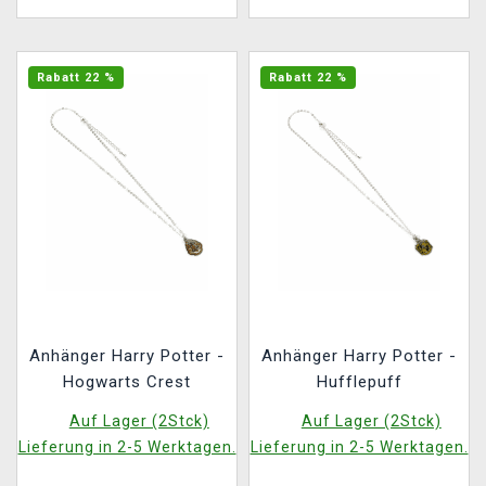
Rabatt 22 %
Rabatt 22 %
Anhänger Harry Potter -
Anhänger Harry Potter -
Hogwarts Crest
Hufflepuff
Auf Lager (2Stck)
Auf Lager (2Stck)
Lieferung in 2-5 Werktagen.
Lieferung in 2-5 Werktagen.