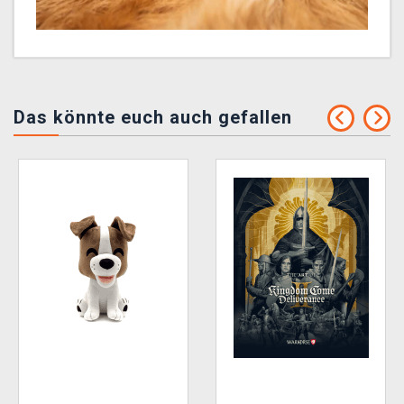
Das könnte euch auch gefallen