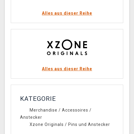
Alles aus dieser Reihe
Alles aus dieser Reihe
KATEGORIE
Merchandise
/
Accessoires
/
Anstecker
Xzone Originals
/
Pins und Anstecker