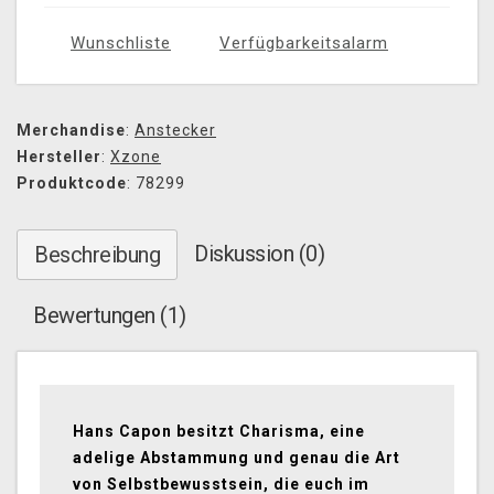
Wunschliste
Verfügbarkeitsalarm
Merchandise
:
Anstecker
Hersteller
:
Xzone
Produktcode
: 78299
Diskussion (0)
Beschreibung
Bewertungen (1)
Hans Capon besitzt Charisma, eine
adelige Abstammung und genau die Art
von Selbstbewusstsein, die euch im