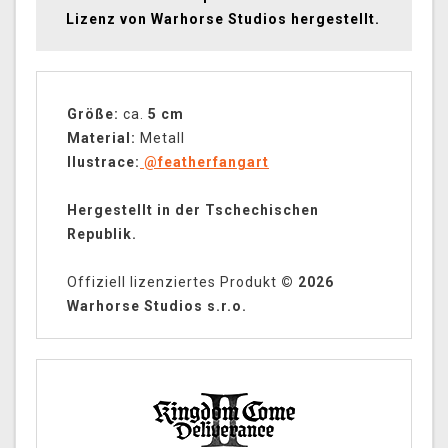
Lizenz von Warhorse Studios hergestellt.
Größe:
ca.
5 cm
Material:
Metall
Ilustrace:
@featherfangart
Hergestellt in der Tschechischen
Republik.
Offiziell lizenziertes Produkt
© 2026
Warhorse Studios s.r.o.