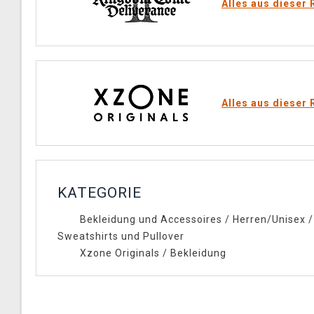
Alles aus dieser 
Alles aus dieser 
KATEGORIE
Bekleidung und Accessoires
/
Herren/Unisex
/
Sweatshirts und Pullover
Xzone Originals
/
Bekleidung