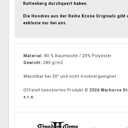
Kuttenberg durchquert haben.
Die Hoodies aus der Reihe Xzone Originals gibt 
exklusiv nur bei uns.
Material:
80 % Baumwolle / 20% Polyester
Gewicht:
280 g/m2
Waschbar bei 30° und nicht trocknergeeignet.
Offiziell lizenziertes Produkt
© 2026 Warhorse St
s.r.o.