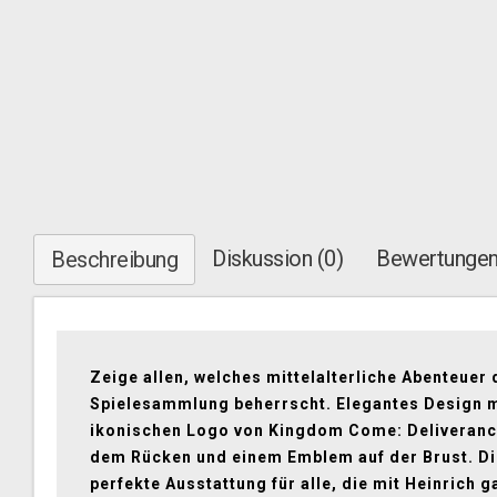
Diskussion (0)
Bewertungen
Beschreibung
Zeige allen, welches mittelalterliche Abenteuer 
Spielesammlung beherrscht. Elegantes Design 
ikonischen Logo von Kingdom Come: Deliverance
dem Rücken und einem Emblem auf der Brust. Di
perfekte Ausstattung für alle, die mit Heinrich g