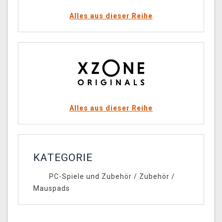
Alles aus dieser Reihe
Alles aus dieser Reihe
KATEGORIE
PC-Spiele und Zubehör
/
Zubehör
/
Mauspads