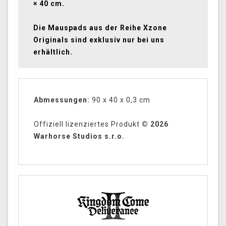
× 40 cm.
Die Mauspads aus der Reihe Xzone
Originals sind exklusiv nur bei uns
erhältlich.
Abmessungen:
90 x 40 x 0,3 cm
Offiziell lizenziertes Produkt
© 2026
Warhorse Studios s.r.o.