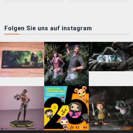
Folgen Sie uns auf instagram