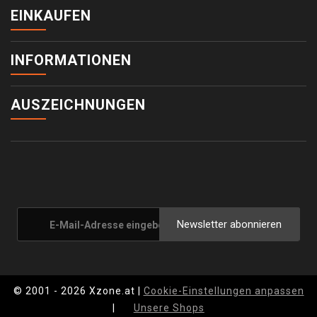
EINKAUFEN
INFORMATIONEN
AUSZEICHNUNGEN
Newsletter abonnieren
© 2001 - 2026 Xzone.at |
Cookie-Einstellungen anpassen
|
Unsere Shops