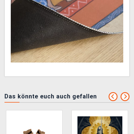
Das könnte euch auch gefallen