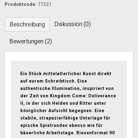
Produktcode
: 77221
Diskussion (0)
Beschreibung
Bewertungen (2)
Ein Stück mittelalterlicher Kunst direkt
auf eurem Schreibtisch. Eine
authentische Illumination, inspiriert von
der Zeit von Kingdom Come: Deliverance
II, in der sich Helden und Ritter unter
königlicher Aufsicht begegnen. Eine
stabile, strapazierfähige Unterlage für
epische Spielrunden ebenso wie für
bäuerliche Arbeitstage. Riesenformat 90