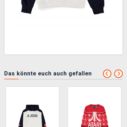
Das könnte euch auch gefallen