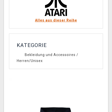
Alles aus dieser Reihe
KATEGORIE
Bekleidung und Accessoires
/
Herren/Unisex