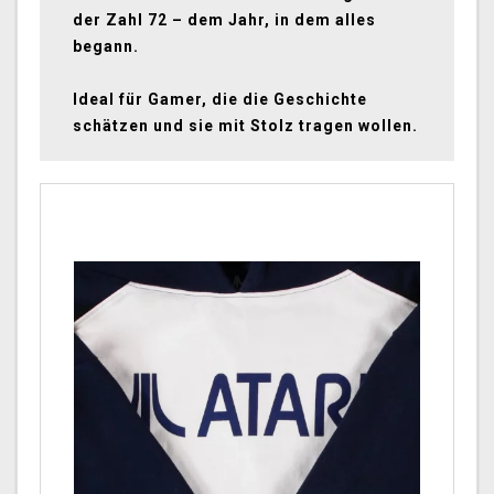
der Zahl 72 – dem Jahr, in dem alles
begann.
Ideal für Gamer, die die Geschichte
schätzen und sie mit Stolz tragen wollen.