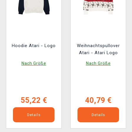
Hoodie Atari - Logo
Weihnachtspullover
Atari - Atari Logo
Nach Größe
Nach Größe
55,22 €
40,79 €
Details
Details