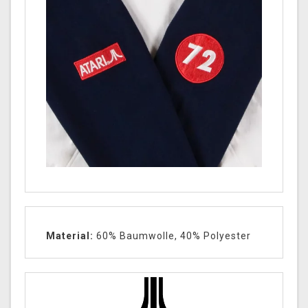
Material:
60% Baumwolle, 40% Polyester