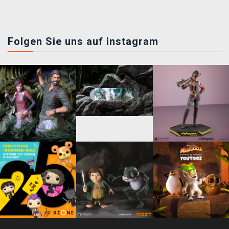
Folgen Sie uns auf instagram