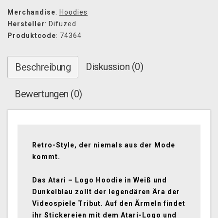
Merchandise
:
Hoodies
Hersteller
:
Difuzed
Produktcode
: 74364
Diskussion (0)
Beschreibung
Bewertungen (0)
Retro-Style, der niemals aus der Mode
kommt.
Das Atari – Logo Hoodie in Weiß und
Dunkelblau zollt der legendären Ära der
Videospiele Tribut. Auf den Ärmeln findet
ihr Stickereien mit dem Atari-Logo und