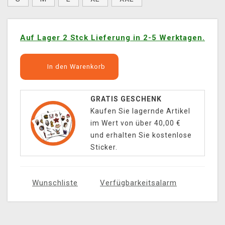
Auf Lager 2 Stck Lieferung in 2-5 Werktagen.
In den Warenkorb
GRATIS GESCHENK
Kaufen Sie lagernde Artikel
im Wert von über 40,00 €
und erhalten Sie kostenlose
Sticker.
Wunschliste
Verfügbarkeitsalarm