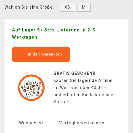
XS
M
Wählen Sie eine Größe:
Auf Lager 5+ Stck Lieferung in 2-5
Werktagen.
In den Warenkorb
GRATIS GESCHENK
Kaufen Sie lagernde Artikel
im Wert von über 40,00 €
und erhalten Sie kostenlose
Sticker.
Wunschliste
Verfügbarkeitsalarm