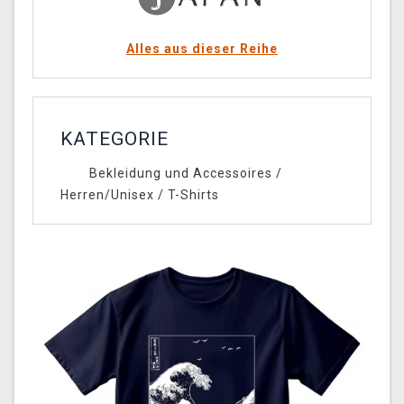
Alles aus dieser Reihe
KATEGORIE
Bekleidung und Accessoires
/
Herren/Unisex
/
T-Shirts