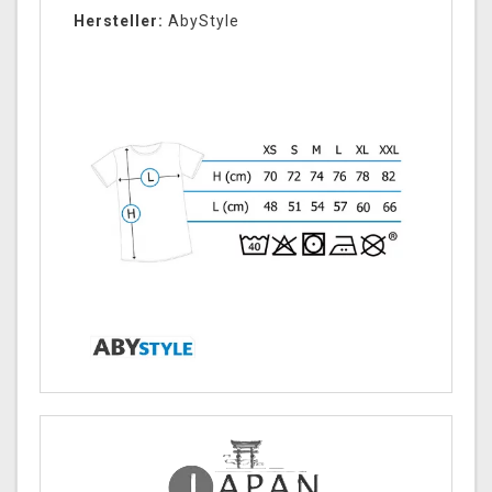
Hersteller:
AbyStyle