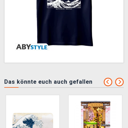
Das könnte euch auch gefallen