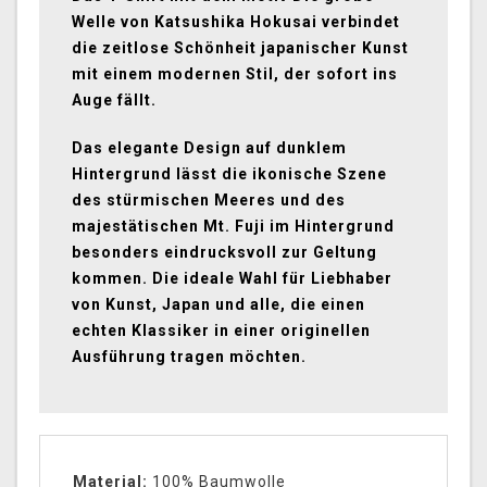
Welle von Katsushika Hokusai verbindet
die zeitlose Schönheit japanischer Kunst
mit einem modernen Stil, der sofort ins
Auge fällt.
Das elegante Design auf dunklem
Hintergrund lässt die ikonische Szene
des stürmischen Meeres und des
majestätischen Mt. Fuji im Hintergrund
besonders eindrucksvoll zur Geltung
kommen. Die ideale Wahl für Liebhaber
von Kunst, Japan und alle, die einen
echten Klassiker in einer originellen
Ausführung tragen möchten.
Material:
100% Baumwolle