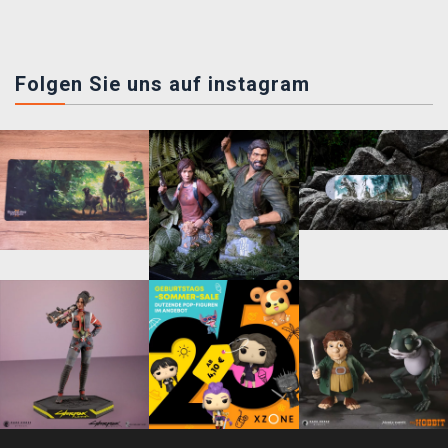
Folgen Sie uns auf instagram