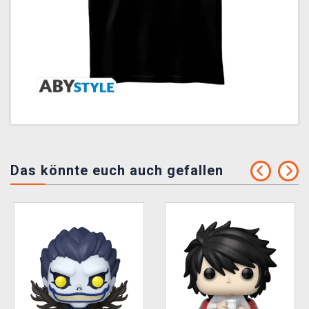
Das könnte euch auch gefallen