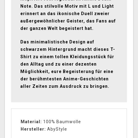
Note. Das stilvolle Motiv mit L und Light
erinnert an das ikonische Duell zweier
außergewöhnlicher Geister, das Fans auf
der ganzen Welt begeistert hat.
Das minimalistische Design auf
schwarzem Hintergrund macht dieses T-
Shirt zu einem tollen Kleidungsstück für
den Alltag und zu einer dezenten
Möglichkeit, eure Begeisterung für eine
der berühmtesten Anime-Geschichten
aller Zeiten zum Ausdruck zu bringen.
Material:
100% Baumwolle
Hersteller:
AbyStyle