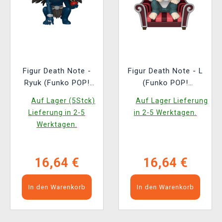
Figur Death Note -
Figur Death Note - L
Ryuk (Funko POP!
(Funko POP!
Animation 2382)
Animation 2381)
Auf Lager (5Stck)
Auf Lager Lieferung
Lieferung in 2-5
in 2-5 Werktagen.
Werktagen.
16,64 €
16,64 €
In den Warenkorb
In den Warenkorb