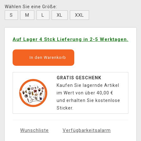
Wählen Sie eine Größe:
S
M
L
XL
XXL
Auf Lager 4 Stck Lieferung in 2-5 Werktagen.
In den Warenkorb
GRATIS GESCHENK
Kaufen Sie lagernde Artikel
im Wert von über 40,00 €
und erhalten Sie kostenlose
Sticker.
Wunschliste
Verfügbarkeitsalarm