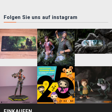
Folgen Sie uns auf instagram
EINKAUFEN