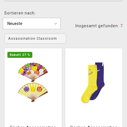
XZONE CLUB
Sortieren nach:
Insgesamt gefunden:
7
Assassination Classroom
Rabatt 27 %