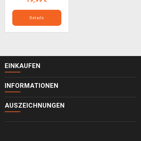
Details
EINKAUFEN
INFORMATIONEN
AUSZEICHNUNGEN