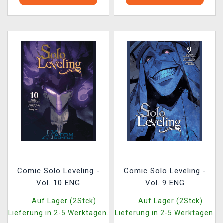
Comic Solo Leveling -
Comic Solo Leveling -
Vol. 10 ENG
Vol. 9 ENG
Auf Lager (2Stck)
Auf Lager (2Stck)
Lieferung in 2-5 Werktagen.
Lieferung in 2-5 Werktagen.