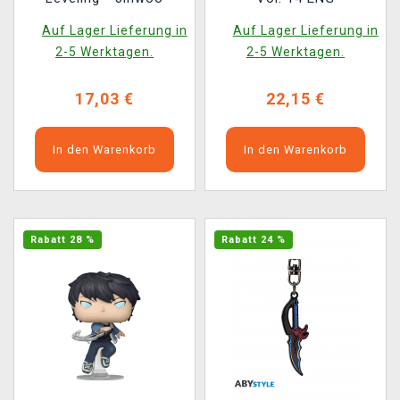
Auf Lager Lieferung in
Auf Lager Lieferung in
2-5 Werktagen.
2-5 Werktagen.
17,03 €
22,15 €
In den Warenkorb
In den Warenkorb
Rabatt 28 %
Rabatt 24 %