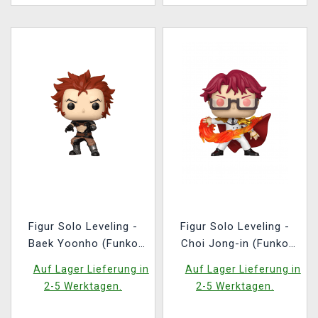
Figur Solo Leveling -
Figur Solo Leveling -
Baek Yoonho (Funko
Choi Jong-in (Funko
POP! Animation 2268)
POP! Animation 2269)
Auf Lager Lieferung in
Auf Lager Lieferung in
2-5 Werktagen.
2-5 Werktagen.