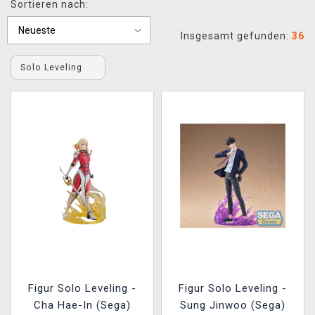
Sortieren nach:
XZONE CLUB
Insgesamt gefunden:
36
Solo Leveling
Figur Solo Leveling -
Figur Solo Leveling -
Cha Hae-In (Sega)
Sung Jinwoo (Sega)