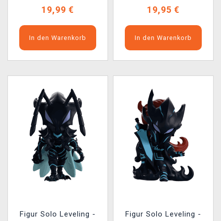
19,99 €
19,95 €
In den Warenkorb
In den Warenkorb
Figur Solo Leveling -
Figur Solo Leveling -