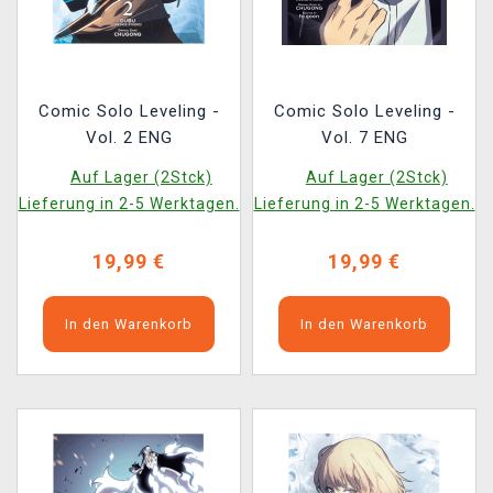
Comic Solo Leveling -
Comic Solo Leveling -
Vol. 2 ENG
Vol. 7 ENG
Auf Lager (2Stck)
Auf Lager (2Stck)
Lieferung in 2-5 Werktagen.
Lieferung in 2-5 Werktagen.
19,99 €
19,99 €
In den Warenkorb
In den Warenkorb