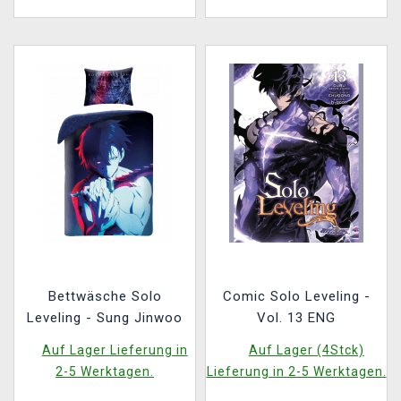
Bettwäsche Solo
Comic Solo Leveling -
Leveling - Sung Jinwoo
Vol. 13 ENG
Auf Lager Lieferung in
Auf Lager (4Stck)
2-5 Werktagen.
Lieferung in 2-5 Werktagen.