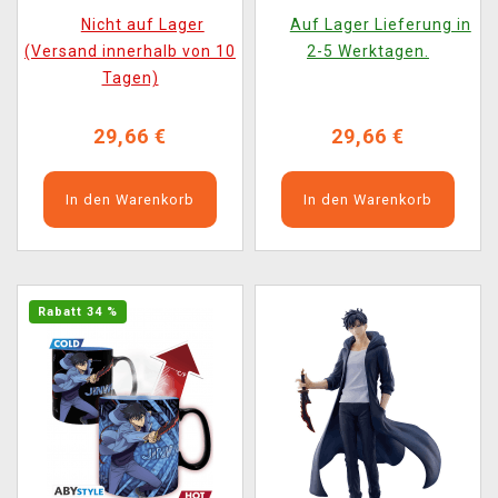
Nicht auf Lager
Auf Lager Lieferung in
(Versand innerhalb von 10
2-5 Werktagen.
Tagen)
29,66 €
29,66 €
In den Warenkorb
In den Warenkorb
Rabatt 34 %