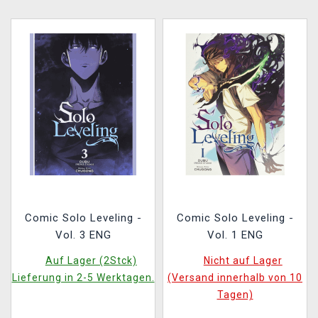
Comic Solo Leveling -
Comic Solo Leveling -
Vol. 3 ENG
Vol. 1 ENG
Auf Lager (2Stck)
Nicht auf Lager
Lieferung in 2-5 Werktagen.
(Versand innerhalb von 10
Tagen)