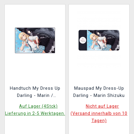
Handtuch My Dress Up
Mauspad My Dress-Up
Darling - Marin /
Darling - Marin Shizuku
Shizuku Kuroe Cosplay
Auf Lager (4Stck)
Nicht auf Lager
Ver.
Lieferung in 2-5 Werktagen.
(Versand innerhalb von 10
Tagen)