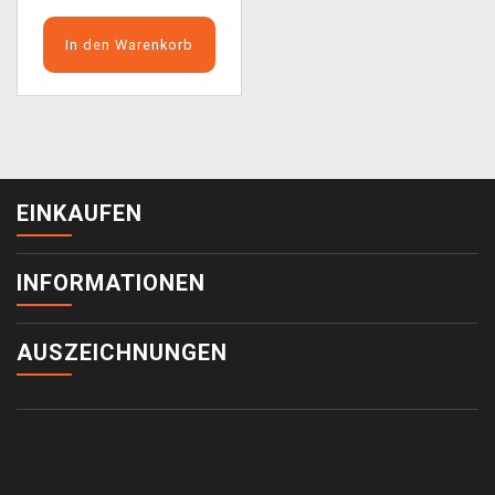
In den Warenkorb
EINKAUFEN
INFORMATIONEN
AUSZEICHNUNGEN