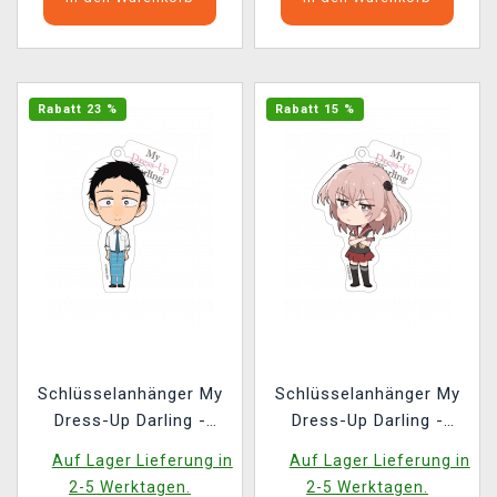
Rabatt 23 %
Rabatt 15 %
Schlüsselanhänger My
Schlüsselanhänger My
Dress-Up Darling -
Dress-Up Darling -
Wakana
Sajuna
Auf Lager Lieferung in
Auf Lager Lieferung in
2-5 Werktagen.
2-5 Werktagen.