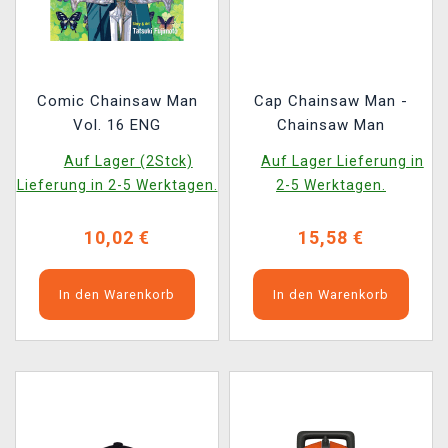
Comic Chainsaw Man
Cap Chainsaw Man -
Vol. 16 ENG
Chainsaw Man
Auf Lager (2Stck)
Auf Lager Lieferung in
Lieferung in 2-5 Werktagen.
2-5 Werktagen.
10,02 €
15,58 €
In den Warenkorb
In den Warenkorb