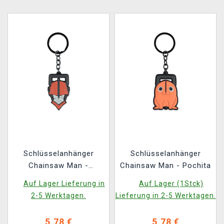
Schlüsselanhänger
Schlüsselanhänger
Chainsaw Man -
Chainsaw Man - Pochita
Chainsaw Man
Auf Lager Lieferung in
Auf Lager (1Stck)
2-5 Werktagen.
Lieferung in 2-5 Werktagen.
5,78 €
5,78 €