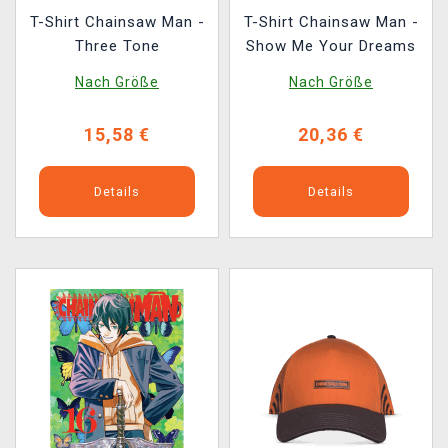
T-Shirt Chainsaw Man -
T-Shirt Chainsaw Man -
Three Tone
Show Me Your Dreams
Nach Größe
Nach Größe
15,58 €
20,36 €
Details
Details