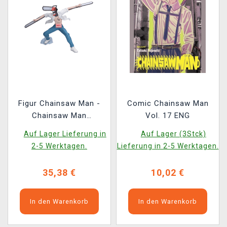
Figur Chainsaw Man -
Comic Chainsaw Man
Chainsaw Man
Vol. 17 ENG
(Banpresto)
Auf Lager Lieferung in
Auf Lager (3Stck)
2-5 Werktagen.
Lieferung in 2-5 Werktagen.
35,38 €
10,02 €
In den Warenkorb
In den Warenkorb