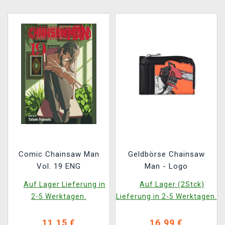
Comic Chainsaw Man
Geldbörse Chainsaw
Vol. 19 ENG
Man - Logo
Auf Lager Lieferung in
Auf Lager (2Stck)
2-5 Werktagen.
Lieferung in 2-5 Werktagen.
11,15 €
16,99 €