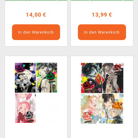
14,00 €
13,99 €
In den Warenkorb
In den Warenkorb