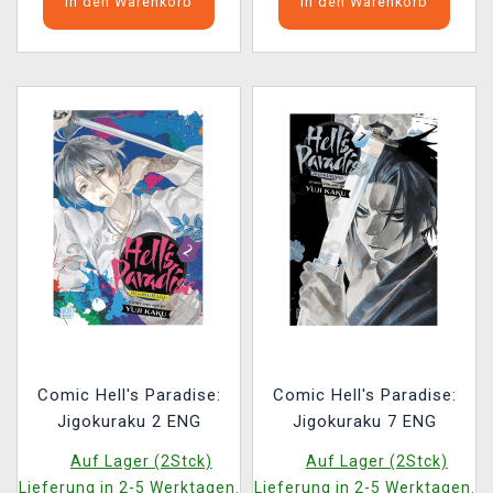
In den Warenkorb
In den Warenkorb
Comic Hell's Paradise:
Comic Hell's Paradise:
Jigokuraku 2 ENG
Jigokuraku 7 ENG
Auf Lager (2Stck)
Auf Lager (2Stck)
Lieferung in 2-5 Werktagen.
Lieferung in 2-5 Werktagen.