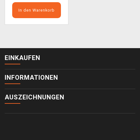
In den Warenkorb
EINKAUFEN
INFORMATIONEN
AUSZEICHNUNGEN