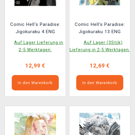
Comic Hell's Paradise:
Comic Hell's Paradise:
Jigokuraku 4 ENG
Jigokuraku 13 ENG
Auf Lager Lieferung in
Auf Lager (3Stck)
2-5 Werktagen.
Lieferung in 2-5 Werktagen.
12,99 €
12,69 €
In den Warenkorb
In den Warenkorb