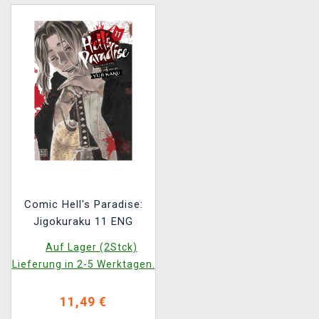
Comic Hell's Paradise:
Jigokuraku 11 ENG
Auf Lager (2Stck)
Lieferung in 2-5 Werktagen.
11,49 €