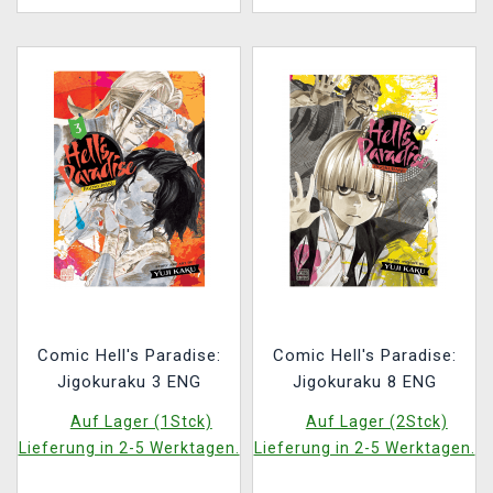
Comic Hell's Paradise:
Comic Hell's Paradise:
Jigokuraku 3 ENG
Jigokuraku 8 ENG
Auf Lager (1Stck)
Auf Lager (2Stck)
Lieferung in 2-5 Werktagen.
Lieferung in 2-5 Werktagen.