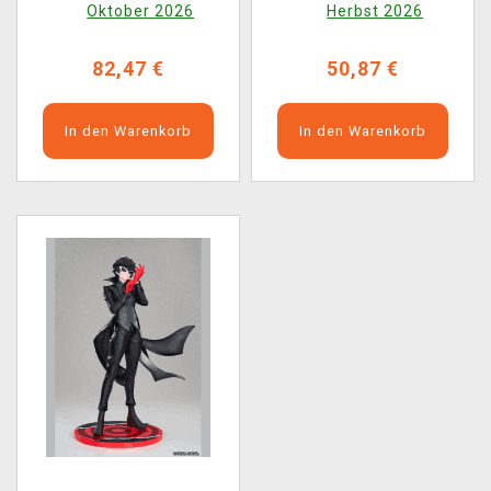
Oktober 2026
Herbst 2026
82,47 €
50,87 €
In den Warenkorb
In den Warenkorb