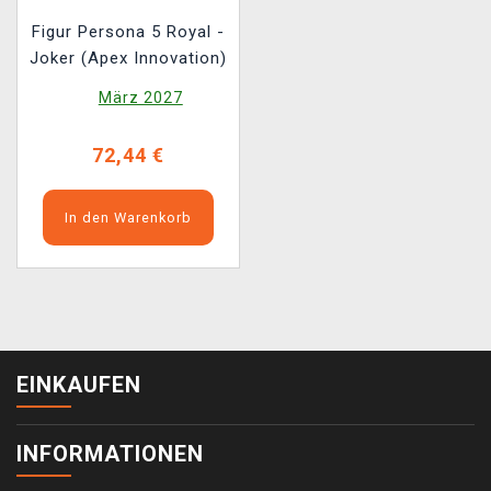
Figur Persona 5 Royal -
Joker (Apex Innovation)
März 2027
72,44 €
In den Warenkorb
EINKAUFEN
INFORMATIONEN