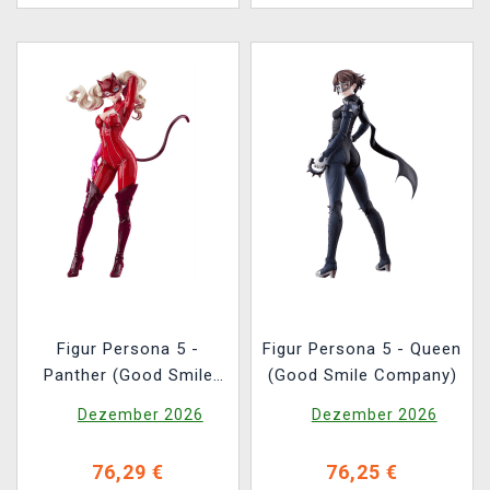
Figur Persona 5 -
Figur Persona 5 - Queen
Panther (Good Smile
(Good Smile Company)
Company)
Dezember 2026
Dezember 2026
76,29 €
76,25 €