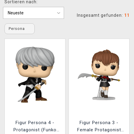
Sortieren nach:
XZONE CLUB
Insgesamt gefunden:
11
Persona
Figur Persona 4 -
Figur Persona 3 -
Protagonist (Funko
Female Protagonist