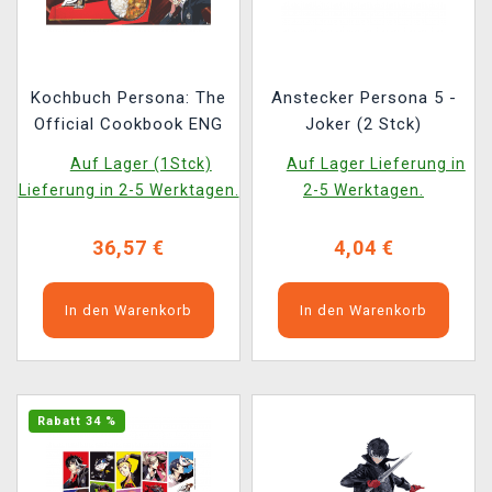
Kochbuch Persona: The
Anstecker Persona 5 -
Official Cookbook ENG
Joker (2 Stck)
Auf Lager (1Stck)
Auf Lager Lieferung in
Lieferung in 2-5 Werktagen.
2-5 Werktagen.
36,57 €
4,04 €
In den Warenkorb
In den Warenkorb
Rabatt 34 %