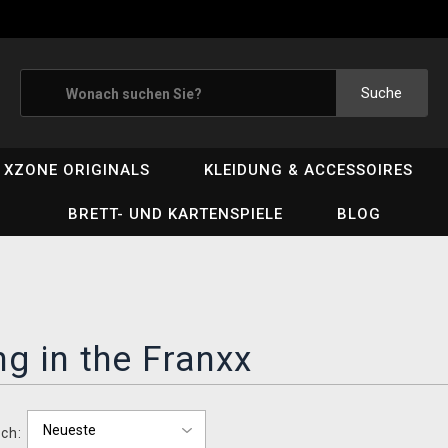
Suche
XZONE ORIGINALS
KLEIDUNG & ACCESSOIRES
BRETT- UND KARTENSPIELE
BLOG
ng in the Franxx
ch: