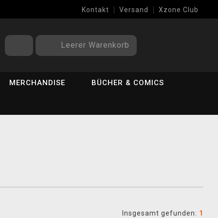
Kontakt
Versand
Xzone Club
Leerer Warenkorb
MERCHANDISE
BÜCHER & COMICS
Insgesamt gefunden:
1