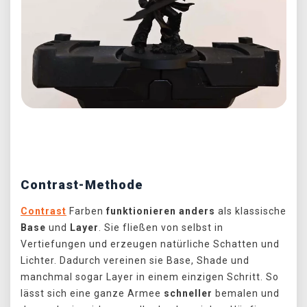
Předchozí
Další
Contrast-Methode
Contrast
Farben
funktionieren anders
als klassische
Base
und
Layer
. Sie fließen von selbst in
Vertiefungen und erzeugen natürliche Schatten und
Lichter. Dadurch vereinen sie Base, Shade und
manchmal sogar Layer in einem einzigen Schritt. So
lässt sich eine ganze Armee
schneller
bemalen und