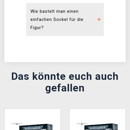
Wie bastelt man einen
einfachen Sockel für die
Figur?
Das könnte euch auch
gefallen