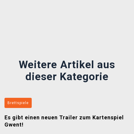
Předchozí
Další
Weitere Artikel aus
dieser Kategorie
Brettspiele
Es gibt einen neuen Trailer zum Kartenspiel
Gwent!