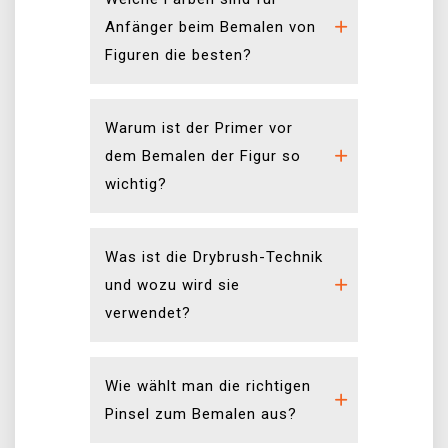
Anfänger beim Bemalen von
Figuren die besten?
Warum ist der Primer vor
dem Bemalen der Figur so
wichtig?
Was ist die Drybrush-Technik
und wozu wird sie
verwendet?
Wie wählt man die richtigen
Pinsel zum Bemalen aus?