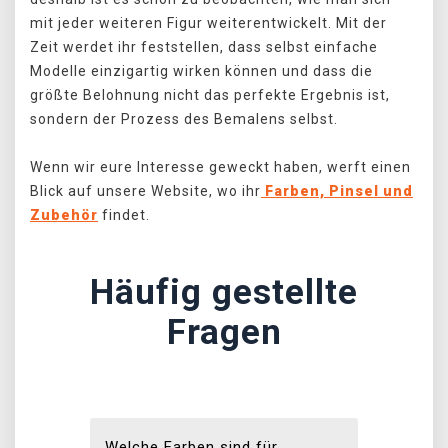
mit jeder weiteren Figur weiterentwickelt. Mit der
Zeit werdet ihr feststellen, dass selbst einfache
Modelle einzigartig wirken können und dass die
größte Belohnung nicht das perfekte Ergebnis ist,
sondern der Prozess des Bemalens selbst.
Wenn wir eure Interesse geweckt haben, werft einen
Blick auf unsere Website, wo ihr
Farben, Pinsel und
Zubehör
findet.
Häufig gestellte
Fragen
Welche Farben sind für