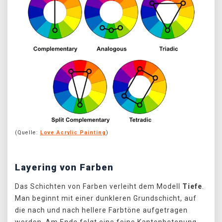
(Quelle:
Love Acrylic Painting
)
Layering von Farben
Das Schichten von Farben verleiht dem Modell
Tiefe
.
Man beginnt mit einer dunkleren Grundschicht, auf
die nach und nach hellere Farbtöne aufgetragen