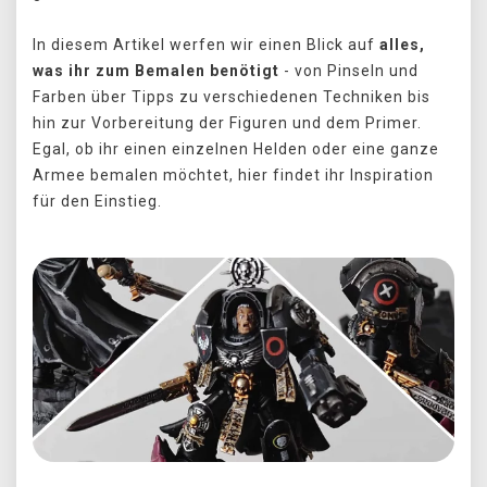
In diesem Artikel werfen wir einen Blick auf
alles,
was ihr zum Bemalen benötigt
- von Pinseln und
Farben über Tipps zu verschiedenen Techniken bis
hin zur Vorbereitung der Figuren und dem Primer.
Egal, ob ihr einen einzelnen Helden oder eine ganze
Armee bemalen möchtet, hier findet ihr Inspiration
für den Einstieg.