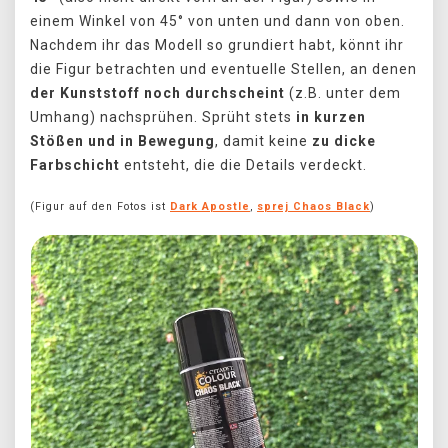
einem Winkel von 45° von unten und dann von oben.
Nachdem ihr das Modell so grundiert habt, könnt ihr
die Figur betrachten und eventuelle Stellen, an denen
der Kunststoff noch durchscheint
(z.B. unter dem
Umhang) nachsprühen. Sprüht stets
in kurzen
Stößen und in Bewegung
, damit keine
zu dicke
Farbschicht
entsteht, die die Details verdeckt.
(Figur auf den Fotos ist
Dark Apostle
,
sprej Chaos Black
)