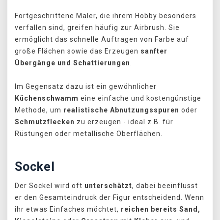
Fortgeschrittene Maler, die ihrem Hobby besonders
verfallen sind, greifen häufig zur Airbrush. Sie
ermöglicht das schnelle Auftragen von Farbe auf
große Flächen sowie das Erzeugen
sanfter
Übergänge und Schattierungen
.
Im Gegensatz dazu ist ein gewöhnlicher
Küchenschwamm
eine einfache und kostengünstige
Methode, um
realistische Abnutzungsspuren
oder
Schmutzflecken
zu erzeugen - ideal z.B. für
Rüstungen oder metallische Oberflächen.
Sockel
Der Sockel wird oft
unterschätzt
, dabei beeinflusst
er den Gesamteindruck der Figur entscheidend. Wenn
ihr etwas Einfaches möchtet,
reichen bereits Sand,