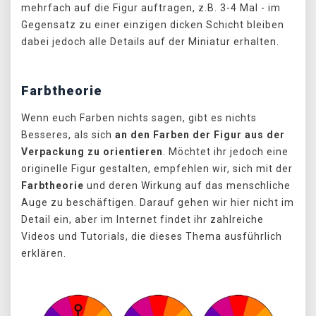
mehrfach auf die Figur auftragen, z.B. 3-4 Mal - im
Gegensatz zu einer einzigen dicken Schicht bleiben
dabei jedoch alle Details auf der Miniatur erhalten.
Farbtheorie
Wenn euch Farben nichts sagen, gibt es nichts
Besseres, als sich
an den Farben der Figur aus der
Verpackung zu orientieren
. Möchtet ihr jedoch eine
originelle Figur gestalten, empfehlen wir, sich mit der
Farbtheorie
und deren Wirkung auf das menschliche
Auge zu beschäftigen. Darauf gehen wir hier nicht im
Detail ein, aber im Internet findet ihr zahlreiche
Videos und Tutorials, die dieses Thema ausführlich
erklären.