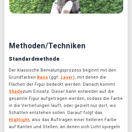
Předchozí
Další
Methoden/Techniken
Standardmethode
Der klassische Bemalungsprozess beginnt mit den
Grundfarben
Base
(ggf.
Layer
), mit denen die
Flächen der Figur bedeckt werden. Danach kommt
Shade
zum Einsatz. Dieser kann entweder auf die
gesamte Figur aufgetragen werden, sodass die Farbe
in die Vertiefungen läuft, oder gezielt nur dort, wo
Schatten entstehen sollen. Darauf folgt das
Highlight
, also das Auftragen einer helleren Farbe
auf Kanten und Stellen, an denen sich Licht spiegeln