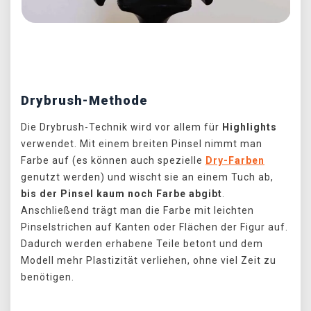
Předchozí
Další
Drybrush-Methode
Die Drybrush-Technik wird vor allem für
Highlights
verwendet. Mit einem breiten Pinsel nimmt man
Farbe auf (es können auch spezielle
Dry-Farben
genutzt werden) und wischt sie an einem Tuch ab,
bis der Pinsel kaum noch Farbe abgibt
.
Anschließend trägt man die Farbe mit leichten
Pinselstrichen auf Kanten oder Flächen der Figur auf.
Dadurch werden erhabene Teile betont und dem
Modell mehr Plastizität verliehen, ohne viel Zeit zu
benötigen.