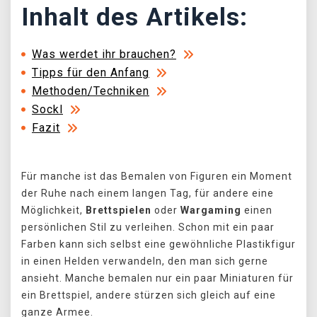
Inhalt des Artikels:
Was werdet ihr brauchen?
Tipps für den Anfang
Methoden/Techniken
Sockl
Fazit
Für manche ist das Bemalen von Figuren ein Moment
der Ruhe nach einem langen Tag, für andere eine
Möglichkeit,
Brettspielen
oder
Wargaming
einen
persönlichen Stil zu verleihen. Schon mit ein paar
Farben kann sich selbst eine gewöhnliche Plastikfigur
in einen Helden verwandeln, den man sich gerne
ansieht. Manche bemalen nur ein paar Miniaturen für
ein Brettspiel, andere stürzen sich gleich auf eine
ganze Armee.