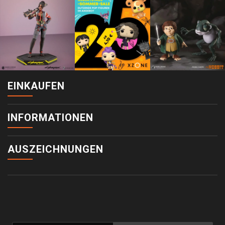
EINKAUFEN
INFORMATIONEN
AUSZEICHNUNGEN