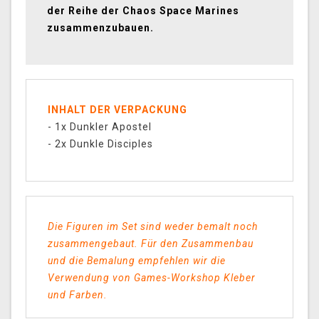
der Reihe der Chaos Space Marines
zusammenzubauen.
INHALT DER VERPACKUNG
- 1x Dunkler Apostel
- 2x Dunkle Disciples
Die Figuren im Set sind weder bemalt noch
zusammengebaut. Für den Zusammenbau
und die Bemalung empfehlen wir die
Verwendung von Games-Workshop Kleber
und Farben.