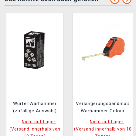
Würfel Warhammer
Verlängerungsbandmaß
(zufällige Auswahl)
Warhammer Colour
(20 Stk)
Tape Measure
Nicht auf Lager
Nicht auf Lager
(Versand innerhalb von
(Versand innerhalb von 10