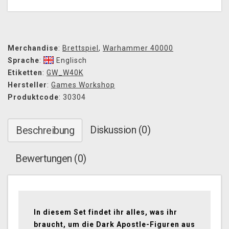
Merchandise
:
Brettspiel
,
Warhammer 40000
Sprache
:
Englisch
Etiketten
:
GW_W40K
Hersteller
:
Games Workshop
Produktcode
: 30304
Diskussion (0)
Beschreibung
Bewertungen (0)
In diesem Set findet ihr alles, was ihr
braucht, um die Dark Apostle-Figuren aus