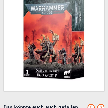
Das könnte euch auch gefallen