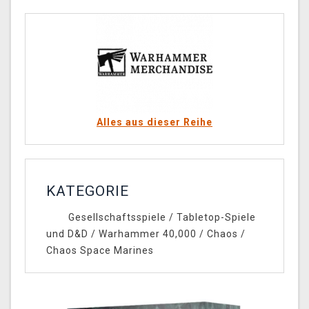
Alles aus dieser Reihe
KATEGORIE
Gesellschaftsspiele
/
Tabletop-Spiele
und D&D
/
Warhammer 40,000
/
Chaos
/
Chaos Space Marines