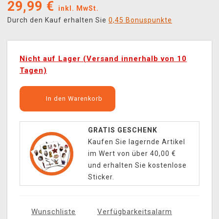
29,99
€
inkl. MwSt.
Durch den Kauf erhalten Sie
0,45 Bonuspunkte
Nicht auf Lager (Versand innerhalb von 10
Tagen)
In den Warenkorb
GRATIS GESCHENK
Kaufen Sie lagernde Artikel
im Wert von über 40,00 €
und erhalten Sie kostenlose
Sticker.
Wunschliste
Verfügbarkeitsalarm