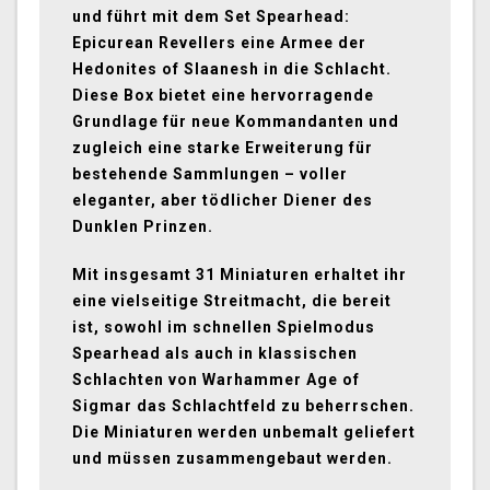
und führt mit dem Set Spearhead:
Epicurean Revellers eine Armee der
Hedonites of Slaanesh in die Schlacht.
Diese Box bietet eine hervorragende
Grundlage für neue Kommandanten und
zugleich eine starke Erweiterung für
bestehende Sammlungen – voller
eleganter, aber tödlicher Diener des
Dunklen Prinzen.
Mit insgesamt 31 Miniaturen erhaltet ihr
eine vielseitige Streitmacht, die bereit
ist, sowohl im schnellen Spielmodus
Spearhead als auch in klassischen
Schlachten von Warhammer Age of
Sigmar das Schlachtfeld zu beherrschen.
Die Miniaturen werden unbemalt geliefert
und müssen zusammengebaut werden.