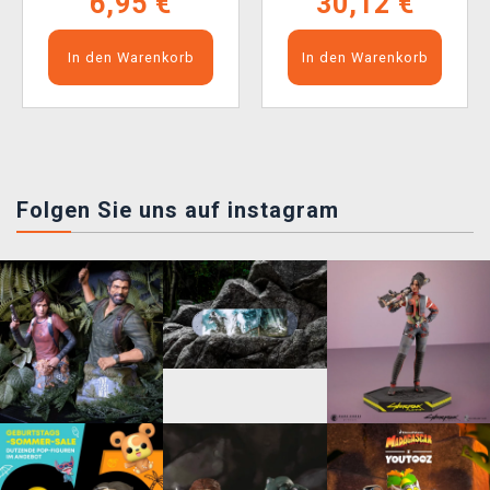
6,95 €
30,12 €
In den Warenkorb
In den Warenkorb
Folgen Sie uns auf instagram