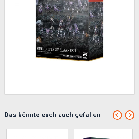
Das könnte euch auch gefallen