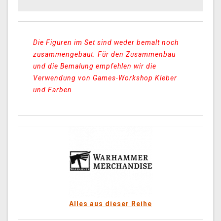
Die Figuren im Set sind weder bemalt noch
zusammengebaut. Für den Zusammenbau
und die Bemalung empfehlen wir die
Verwendung von Games-Workshop Kleber
und Farben.
Alles aus dieser Reihe