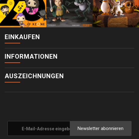
EINKAUFEN
INFORMATIONEN
AUSZEICHNUNGEN
Newsletter abonnieren