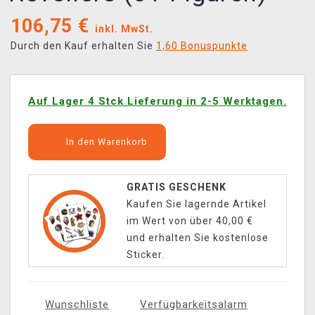
106,75
€
inkl. MwSt.
Durch den Kauf erhalten Sie
1,60 Bonuspunkte
Auf Lager 4 Stck Lieferung in 2-5 Werktagen.
In den Warenkorb
GRATIS GESCHENK
Kaufen Sie lagernde Artikel
im Wert von über 40,00 €
und erhalten Sie kostenlose
Sticker.
Wunschliste
Verfügbarkeitsalarm