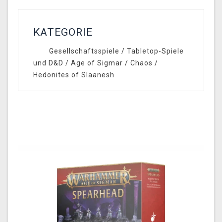
KATEGORIE
Gesellschaftsspiele
/
Tabletop-Spiele
und D&D
/
Age of Sigmar
/
Chaos
/
Hedonites of Slaanesh