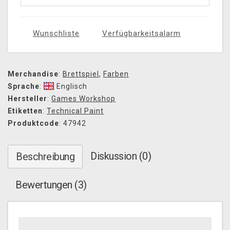
Wunschliste
Verfügbarkeitsalarm
Merchandise
:
Brettspiel
,
Farben
Sprache
:
Englisch
Hersteller
:
Games Workshop
Etiketten
:
Technical Paint
Produktcode
: 47942
Diskussion (0)
Beschreibung
Bewertungen (3)