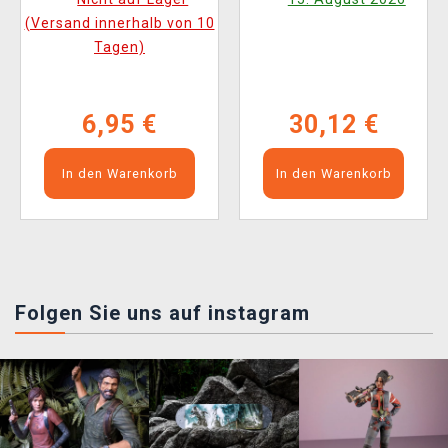
(Versand innerhalb von 10
Tagen)
6,95 €
30,12 €
In den Warenkorb
In den Warenkorb
Folgen Sie uns auf instagram