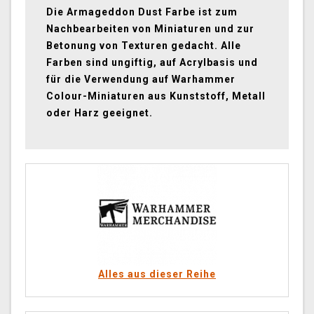
Die Armageddon Dust Farbe ist zum
Nachbearbeiten von Miniaturen und zur
Betonung von Texturen gedacht. Alle
Farben sind ungiftig, auf Acrylbasis und
für die Verwendung auf Warhammer
Colour-Miniaturen aus Kunststoff, Metall
oder Harz geeignet.
Alles aus dieser Reihe