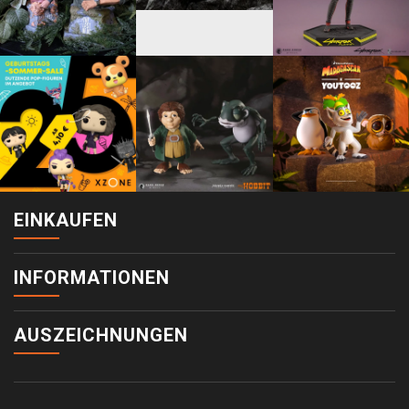
EINKAUFEN
INFORMATIONEN
AUSZEICHNUNGEN