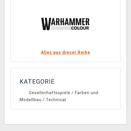
Alles aus dieser Reihe
KATEGORIE
Gesellschaftsspiele
/
Farben und
Modellbau
/
Technical