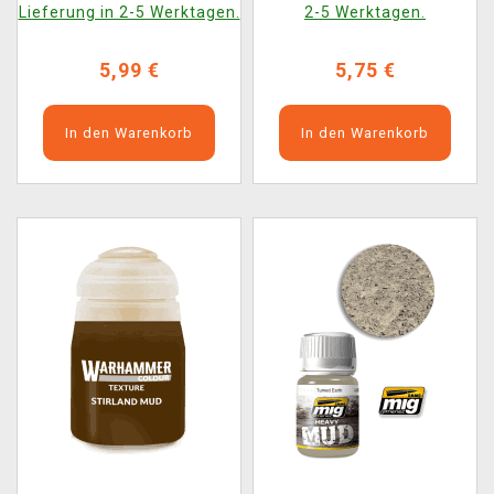
Lieferung in 2-5 Werktagen.
2-5 Werktagen.
5,99 €
5,75 €
In den Warenkorb
In den Warenkorb