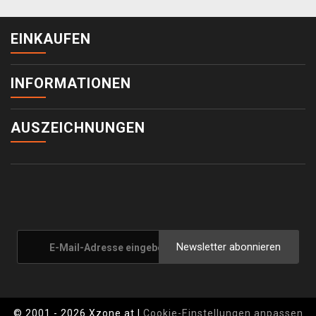
EINKAUFEN
INFORMATIONEN
AUSZEICHNUNGEN
Newsletter abonnieren
© 2001 - 2026 Xzone.at |
Cookie-Einstellungen anpassen