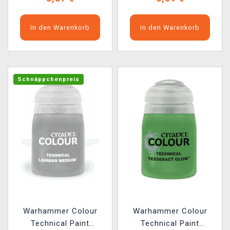
In den Warenkorb
In den Warenkorb
Schnäppchenpreis
Warhammer Colour
Warhammer Colour
Technical Paint
Technical Paint