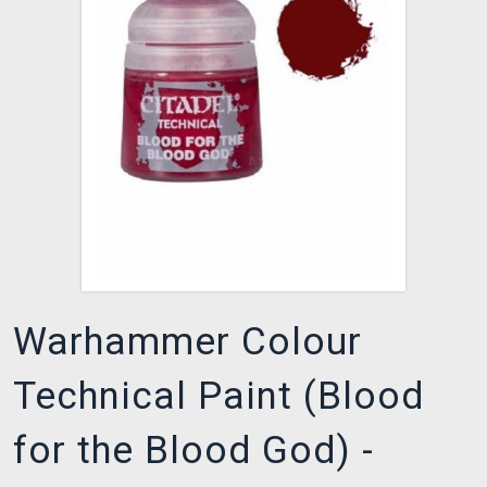
XZONE CLUB
Warhammer Colour
Technical Paint (Blood
for the Blood God) -