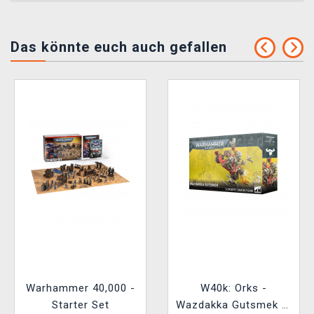
Das könnte euch auch gefallen
Warhammer 40,000 -
W40k: Orks -
Starter Set
Wazdakka Gutsmek (1