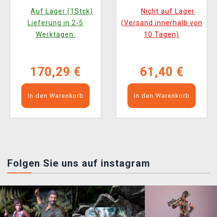
Figur)
Auf Lager (1Stck)
Nicht auf Lager
Lieferung in 2-5
(Versand innerhalb von
Werktagen.
10 Tagen)
170,29 €
61,40 €
In den Warenkorb
In den Warenkorb
Folgen Sie uns auf instagram