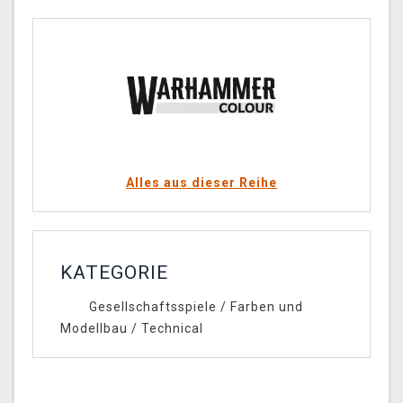
Alles aus dieser Reihe
KATEGORIE
Gesellschaftsspiele
/
Farben und
Modellbau
/
Technical