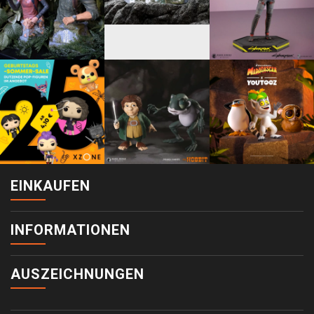
EINKAUFEN
INFORMATIONEN
AUSZEICHNUNGEN