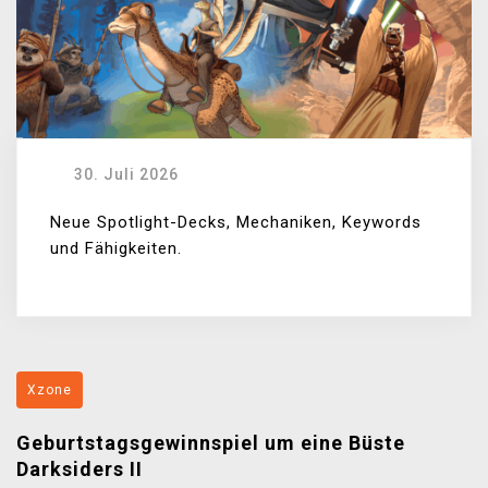
30. Juli 2026
Neue Spotlight-Decks, Mechaniken, Keywords
und Fähigkeiten.
Xzone
Geburtstagsgewinnspiel um eine Büste
Darksiders II