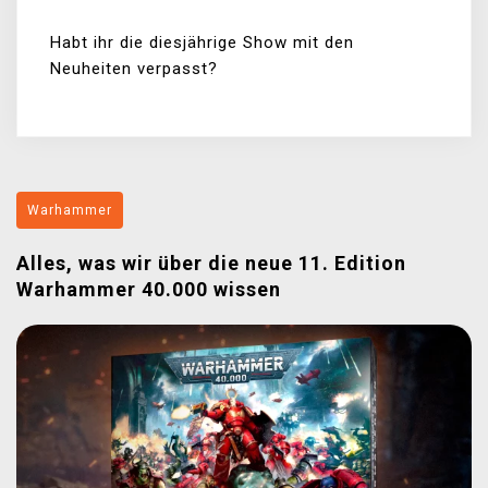
Habt ihr die diesjährige Show mit den
Neuheiten verpasst?
Warhammer
Alles, was wir über die neue 11. Edition
Warhammer 40.000 wissen