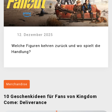
12. Dezember 2025
Welche Figuren kehren zurück und wo spielt die
Handlung?
Merchandise
10 Geschenkideen für Fans von Kingdom
Come: Deliverance