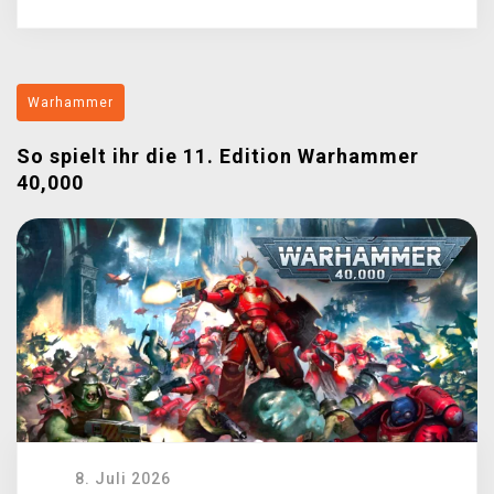
Warhammer
So spielt ihr die 11. Edition Warhammer
40,000
8. Juli 2026