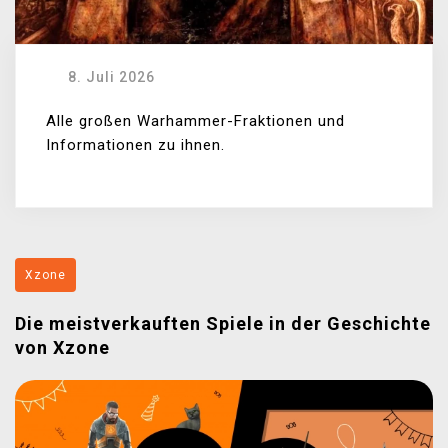
8. Juli 2026
Alle großen Warhammer-Fraktionen und
Informationen zu ihnen.
Xzone
Die meistverkauften Spiele in der Geschichte
von Xzone