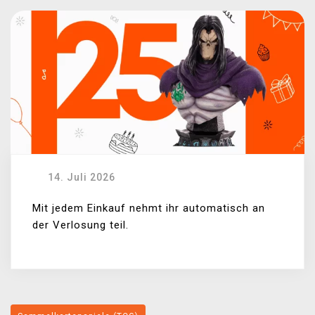
14. Juli 2026
Mit jedem Einkauf nehmt ihr automatisch an
der Verlosung teil.