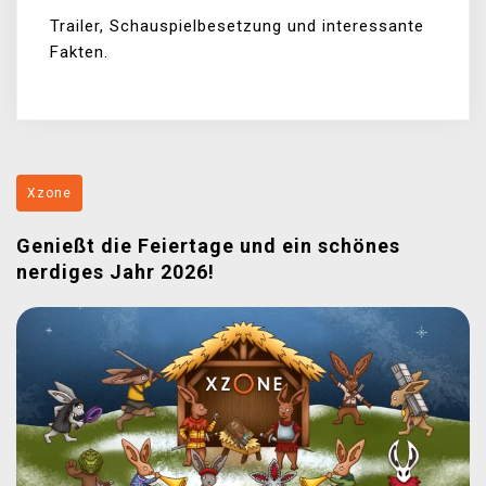
Trailer, Schauspielbesetzung und interessante
Fakten.
Xzone
Genießt die Feiertage und ein schönes
nerdiges Jahr 2026!