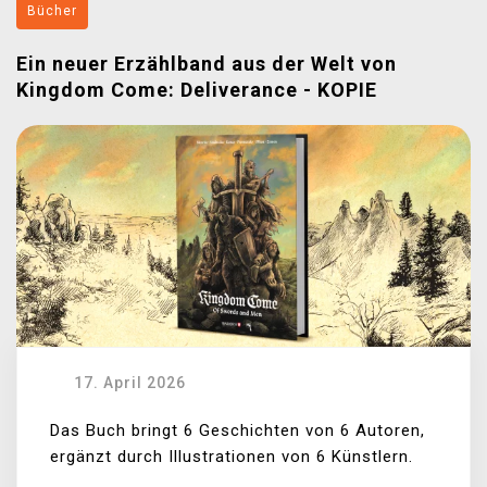
Bücher
Ein neuer Erzählband aus der Welt von
Kingdom Come: Deliverance - KOPIE
17. April 2026
Das Buch bringt 6 Geschichten von 6 Autoren,
ergänzt durch Illustrationen von 6 Künstlern.