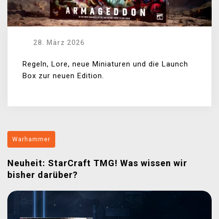
28. März 2026
Regeln, Lore, neue Miniaturen und die Launch
Box zur neuen Edition.
Warhammer
Neuheit: StarCraft TMG! Was wissen wir
bisher darüber?