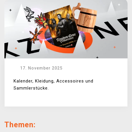
17. November 2025
Kalender, Kleidung, Accessoires und
Sammlerstücke.
Themen: