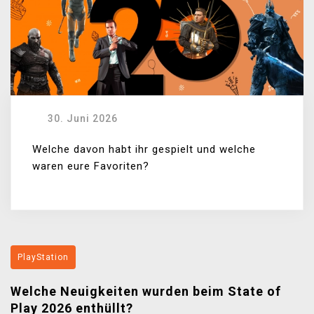
30. Juni 2026
Welche davon habt ihr gespielt und welche
waren eure Favoriten?
PlayStation
Welche Neuigkeiten wurden beim State of
Play 2026 enthüllt?