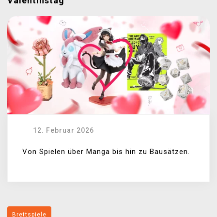
Valentinstag
12. Februar 2026
Von Spielen über Manga bis hin zu Bausätzen.
Brettspiele