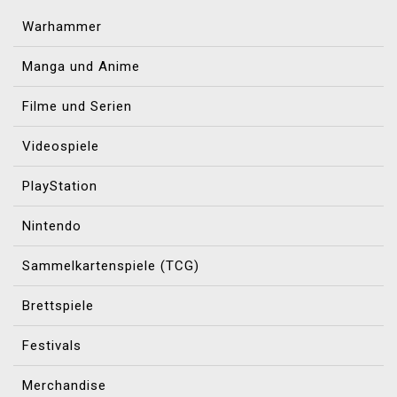
Warhammer
Manga und Anime
Filme und Serien
Videospiele
PlayStation
Nintendo
Sammelkartenspiele (TCG)
Brettspiele
Festivals
Merchandise