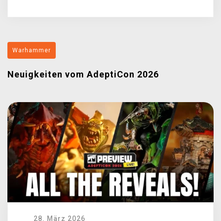
Warhammer
Neuigkeiten vom AdeptiCon 2026
28. März 2026