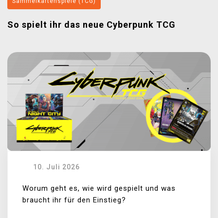
Sammelkartenspiele (TCG)
So spielt ihr das neue Cyberpunk TCG
10. Juli 2026
Worum geht es, wie wird gespielt und was
braucht ihr für den Einstieg?