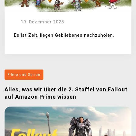
19. Dezember 2025
Es ist Zeit, liegen Gebliebenes nachzuholen.
Filme und Serien
Alles, was wir über die 2. Staffel von Fallout
auf Amazon Prime wissen