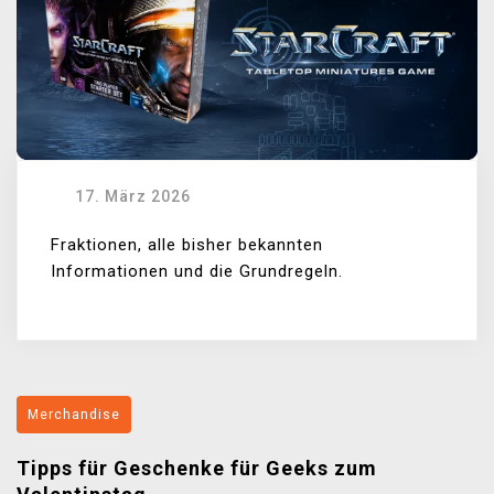
17. März 2026
Fraktionen, alle bisher bekannten
Informationen und die Grundregeln.
Merchandise
Tipps für Geschenke für Geeks zum