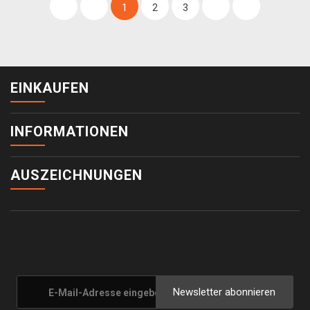
1
2
3
EINKAUFEN
INFORMATIONEN
AUSZEICHNUNGEN
Newsletter abonnieren