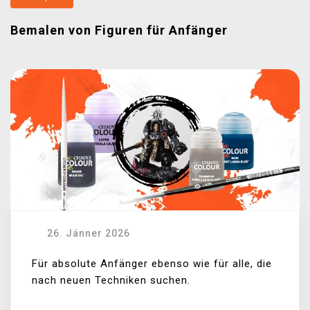
Bemalen von Figuren für Anfänger
26. Jänner 2026
Für absolute Anfänger ebenso wie für alle, die
nach neuen Techniken suchen.