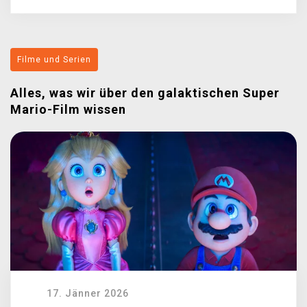
Filme und Serien
Alles, was wir über den galaktischen Super
Mario-Film wissen
17. Jänner 2026