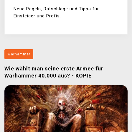
Neue Regeln, Ratschläge und Tipps für
Einsteiger und Profis.
Warhammer
Wie wählt man seine erste Armee für
Warhammer 40.000 aus? - KOPIE