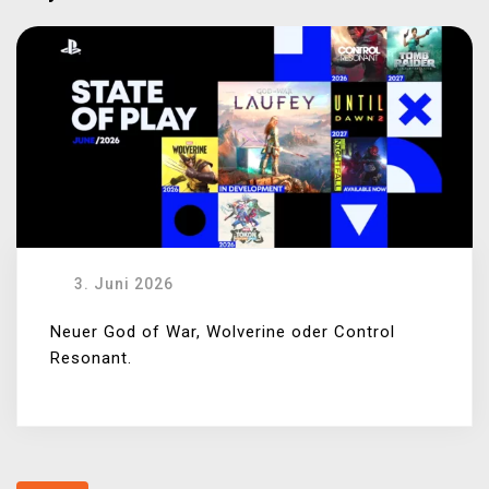
3. Juni 2026
Neuer God of War, Wolverine oder Control
Resonant.