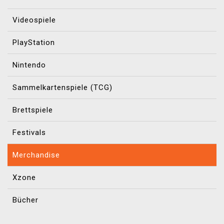
Videospiele
PlayStation
Nintendo
Sammelkartenspiele (TCG)
Brettspiele
Festivals
Merchandise
Xzone
Bücher