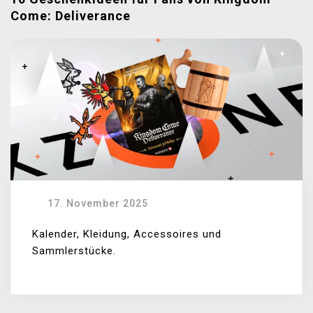
Come: Deliverance
17. November 2025
Kalender, Kleidung, Accessoires und
Sammlerstücke.