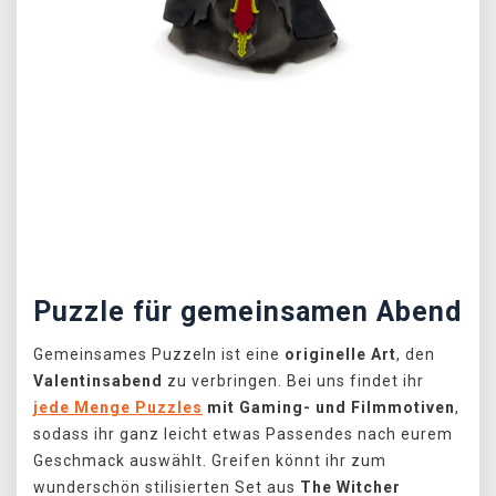
Předchozí
Další
Puzzle für gemeinsamen Abend
Gemeinsames Puzzeln ist eine
originelle Art
, den
Valentinsabend
zu verbringen. Bei uns findet ihr
jede Menge Puzzles
mit Gaming- und Filmmotiven
,
sodass ihr ganz leicht etwas Passendes nach eurem
Geschmack auswählt. Greifen könnt ihr zum
wunderschön stilisierten Set aus
The Witcher