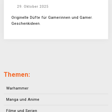
29. Oktober 2025
Originelle Düfte für Gamerinnen und Gamer.
Geschenkideen.
Themen:
Warhammer
Manga und Anime
Filme und Serien