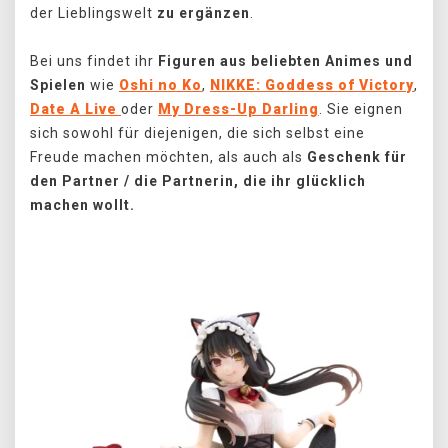
der Lieblingswelt
zu ergänzen
.
Bei uns findet ihr
Figuren aus beliebten Animes und
Spielen
wie
Oshi no Ko
,
NIKKE: Goddess of Victory
,
Date A Live
oder
My Dress-Up Darling
. Sie eignen
sich sowohl für diejenigen, die sich selbst eine
Freude machen möchten, als auch als
Geschenk für
den Partner / die Partnerin, die ihr glücklich
machen wollt.