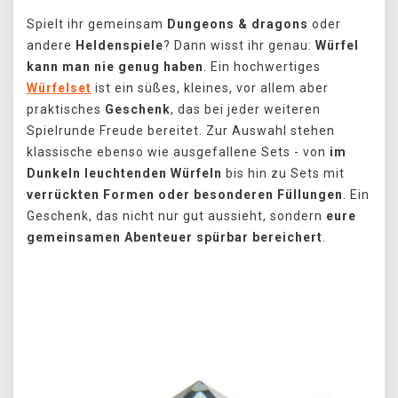
Spielt ihr gemeinsam
Dungeons & dragons
oder
andere
Heldenspiele
? Dann wisst ihr genau:
Würfel
kann man nie genug haben
. Ein hochwertiges
Würfelset
ist ein süßes, kleines, vor allem aber
praktisches
Geschenk
, das bei jeder weiteren
Spielrunde Freude bereitet. Zur Auswahl stehen
klassische ebenso wie ausgefallene Sets - von
im
Dunkeln leuchtenden Würfeln
bis hin zu Sets mit
verrückten Formen oder besonderen Füllungen
. Ein
Geschenk, das nicht nur gut aussieht, sondern
eure
gemeinsamen Abenteuer spürbar bereichert
.