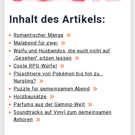
Inhalt des Artikels:
Romantischer Manga
Malabend für zwei
Waifu und Husbandos, die euch nicht auf
„Gesehen“ sitzen lassen
Coole RPG-Würfel
Plüschtiere von Pokémon bis hin zu…
Nurgling?
Puzzle für gemeinsamen Abend
Holzbausätze
Parfums aus der Gaming-Welt
Soundtracks auf Vinyl zum gemeinsamen
Anhören