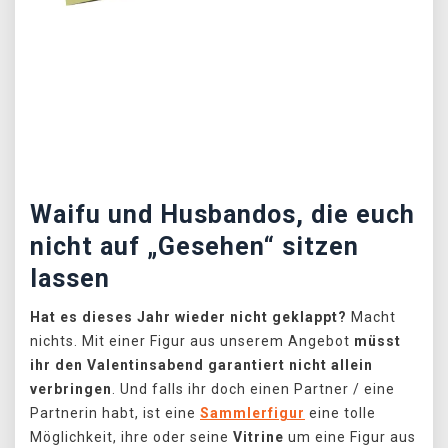
Předchozí
Další
Waifu und Husbandos, die euch
nicht auf „Gesehen“ sitzen
lassen
Hat es dieses Jahr wieder nicht geklappt?
Macht
nichts. Mit einer Figur aus unserem Angebot
müsst
ihr den Valentinsabend garantiert nicht allein
verbringen
. Und falls ihr doch einen Partner / eine
Partnerin habt, ist eine
Sammlerfigur
eine tolle
Möglichkeit, ihre oder seine
Vitrine
um eine Figur aus