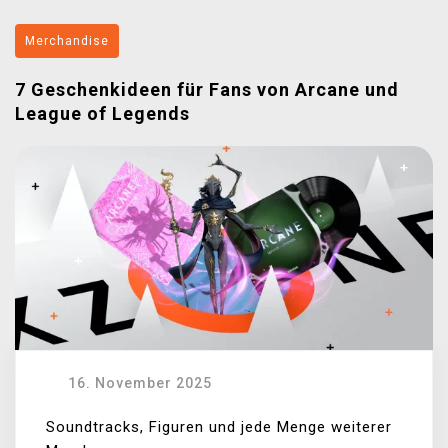
Merchandise
7 Geschenkideen für Fans von Arcane und
League of Legends
16. November 2025
Soundtracks, Figuren und jede Menge weiterer