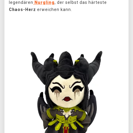
legendären
Nurgling
, der selbst das härteste
Chaos-Herz
erweichen kann.