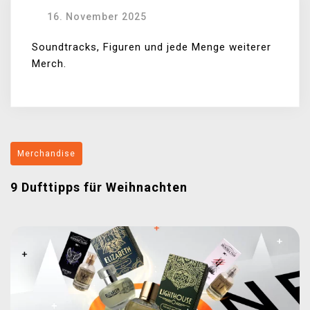
16. November 2025
Soundtracks, Figuren und jede Menge weiterer
Merch.
Merchandise
9 Dufttipps für Weihnachten