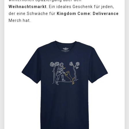
Weihnachtsmarkt
. Ein ideales Geschenk für jeden,
der eine Schwäche für
Kingdom Come: Deliverance
Merch hat.