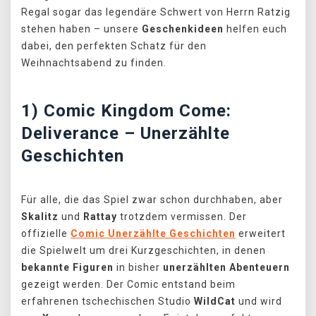
Regal sogar das legendäre Schwert von Herrn Ratzig
stehen haben – unsere
Geschenkideen
helfen euch
dabei, den perfekten Schatz für den
Weihnachtsabend zu finden.
1) Comic Kingdom Come:
Deliverance – Unerzählte
Geschichten
Für alle, die das Spiel zwar schon durchhaben, aber
Skalitz
und
Rattay
trotzdem vermissen. Der
offizielle
Comic Unerzählte Geschichten
erweitert
die Spielwelt um drei Kurzgeschichten, in denen
bekannte
Figuren
in bisher
unerzählten
Abenteuern
gezeigt werden. Der Comic entstand beim
erfahrenen tschechischen Studio
WildCat
und wird