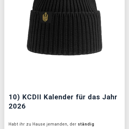
Předchozí
Další
10) KCDII Kalender für das Jahr
2026
Habt ihr zu Hause jemanden, der
ständig