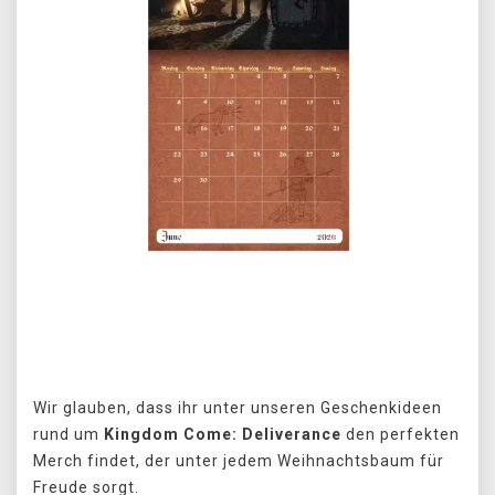
Předchozí
Další
Wir glauben, dass ihr unter unseren Geschenkideen
rund um
Kingdom Come: Deliverance
den perfekten
Merch findet, der unter jedem Weihnachtsbaum für
Freude sorgt.