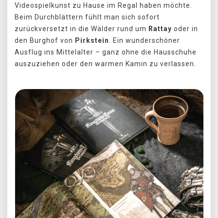
Videospielkunst zu Hause im Regal haben möchte.
Beim Durchblättern fühlt man sich sofort
zurückversetzt in die Wälder rund um
Rattay
oder in
den Burghof von
Pirkstein
. Ein wunderschöner
Ausflug ins Mittelalter – ganz ohne die Hausschuhe
auszuziehen oder den warmen Kamin zu verlassen.