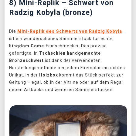
8) Mini-Replik – Schwert von
Radzig Kobyla (bronze)
Die
Mini-Replik des Schwerts von Radzig Kobyla
ist ein wunderschönes Sammlerstück für echte
K
ingdom Come
-Feinschmecker. Das präzise
gefertigte, in
Tschechien handgemachte
Bronzeschwert
ist dank der verwendeten
Herstellungsmethode bei jedem Exemplar ein echtes
Unikat. In der
Holzbox
kommt das Stück perfekt zur
Geltung – egal, ob in der Vitrine oder auf dem Regal
neben Artbooks und weiteren Sammlerstücken.