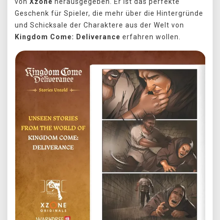
von
Xzone
herausgegeben. Er ist das perfekte
Geschenk für Spieler, die mehr über die Hintergründe
und Schicksale der Charaktere aus der Welt von
Kingdom Come: Deliverance
erfahren wollen.