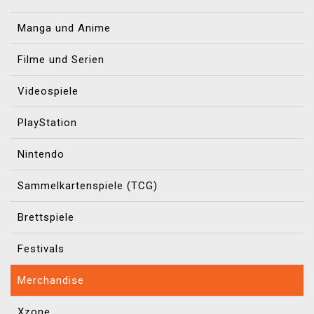
Manga und Anime
Filme und Serien
Videospiele
PlayStation
Nintendo
Sammelkartenspiele (TCG)
Brettspiele
Festivals
Merchandise
Xzone