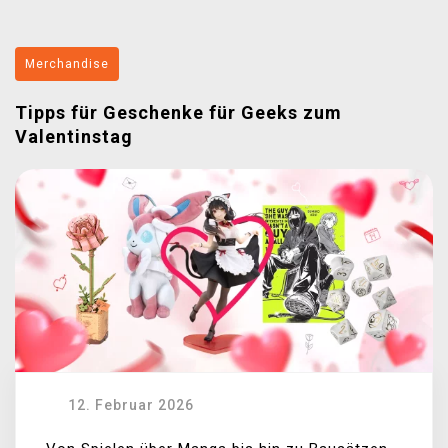
Merchandise
Tipps für Geschenke für Geeks zum
Valentinstag
12. Februar 2026