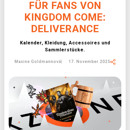
FÜR FANS VON
XZONE CLUB
KINGDOM COME:
DELIVERANCE
Kalender, Kleidung, Accessoires und
Sammlerstücke.
Maxine Goldmannová
|
17. November 2025