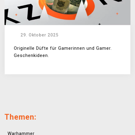
29. Oktober 2025
Originelle Düfte für Gamerinnen und Gamer.
Geschenkideen.
Themen:
Warhammer