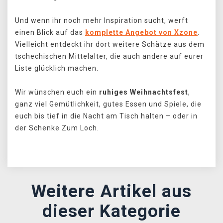
Und wenn ihr noch mehr Inspiration sucht, werft
einen Blick auf das
komplette Angebot von Xzone
.
Vielleicht entdeckt ihr dort weitere Schätze aus dem
tschechischen Mittelalter, die auch andere auf eurer
Liste glücklich machen.
Wir wünschen euch ein
ruhiges Weihnachtsfest
,
ganz viel Gemütlichkeit, gutes Essen und Spiele, die
euch bis tief in die Nacht am Tisch halten – oder in
der Schenke Zum Loch.
Weitere Artikel aus
dieser Kategorie