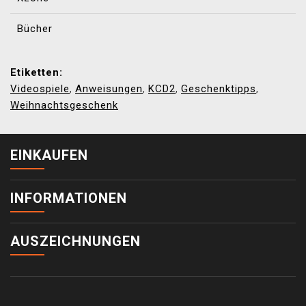
Bücher
Etiketten:
Videospiele
Anweisungen
KCD2
Geschenktipps
,
,
,
,
Weihnachtsgeschenk
EINKAUFEN
INFORMATIONEN
AUSZEICHNUNGEN