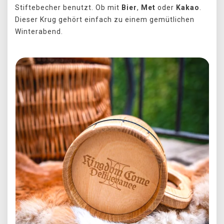
Stiftebecher benutzt. Ob mit
Bier
,
Met
oder
Kakao
.
Dieser Krug gehört einfach zu einem gemütlichen
Winterabend.