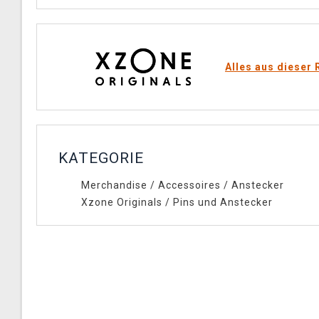
Alles aus dieser 
KATEGORIE
Merchandise
/
Accessoires
/
Anstecker
Xzone Originals
/
Pins und Anstecker