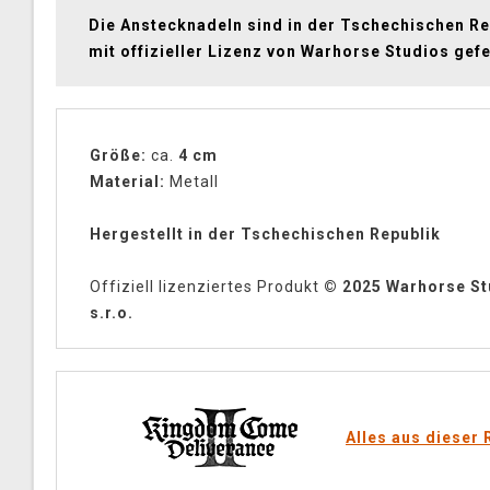
Die Anstecknadeln sind in der Tschechischen Re
mit offizieller Lizenz von Warhorse Studios gefe
Größe:
ca.
4 cm
Material:
Metall
Hergestellt in der Tschechischen Republik
Offiziell lizenziertes Produkt
© 2025 Warhorse St
s.r.o.
Alles aus dieser 