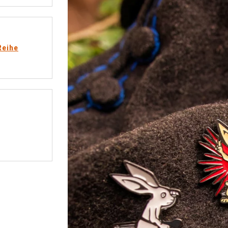
Reihe