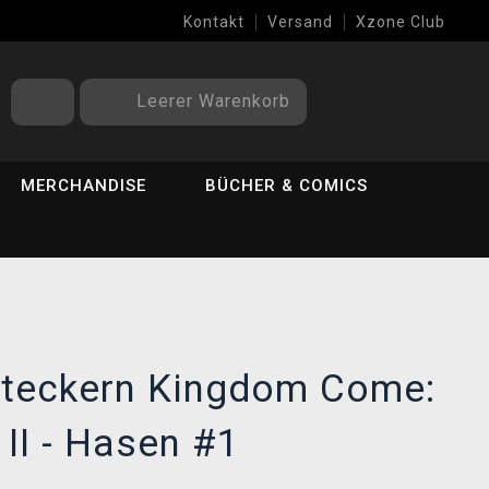
Kontakt
Versand
Xzone Club
Leerer Warenkorb
MERCHANDISE
BÜCHER & COMICS
steckern Kingdom Come:
 II - Hasen #1