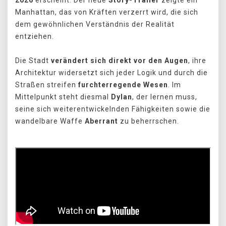
Manhattan, das von Kräften verzerrt wird, die sich
dem gewöhnlichen Verständnis der Realität
entziehen.
Die Stadt
verändert sich direkt vor den Augen
, ihre
Architektur widersetzt sich jeder Logik und durch die
Straßen streifen
furchterregende Wesen
. Im
Mittelpunkt steht diesmal
Dylan
, der lernen muss,
seine sich weiterentwickelnden Fähigkeiten sowie die
wandelbare Waffe
Aberrant
zu beherrschen.