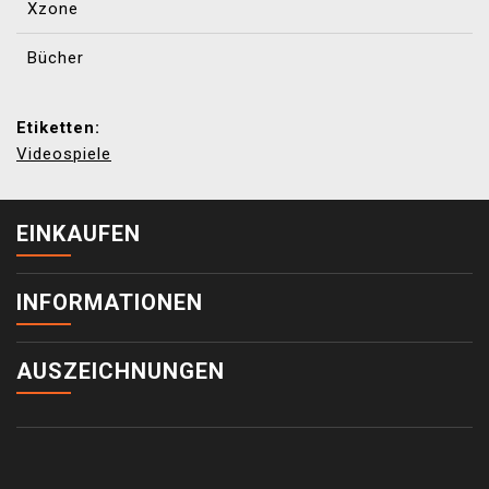
Xzone
Bücher
Etiketten:
Videospiele
EINKAUFEN
INFORMATIONEN
AUSZEICHNUNGEN