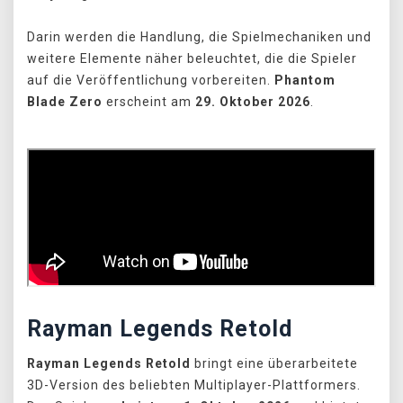
Darin werden die Handlung, die Spielmechaniken und
weitere Elemente näher beleuchtet, die die Spieler
auf die Veröffentlichung vorbereiten.
Phantom
Blade Zero
erscheint am
29. Oktober 2026
.
Rayman Legends Retold
Rayman Legends Retold
bringt eine überarbeitete
3D-Version des beliebten Multiplayer-Plattformers.