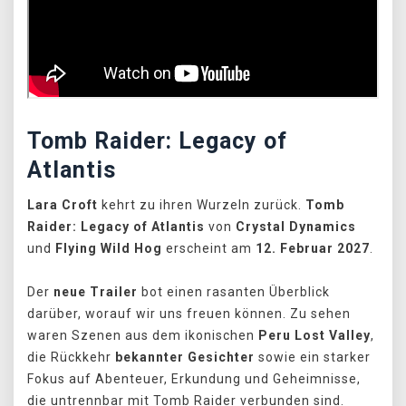
Tomb Raider: Legacy of
Atlantis
Lara Croft
kehrt zu ihren Wurzeln zurück.
Tomb
Raider: Legacy of Atlantis
von
Crystal Dynamics
und
Flying Wild Hog
erscheint am
12. Februar 2027
.
Der
neue Trailer
bot einen rasanten Überblick
darüber, worauf wir uns freuen können. Zu sehen
waren Szenen aus dem ikonischen
Peru Lost Valley
,
die Rückkehr
bekannter Gesichter
sowie ein starker
Fokus auf Abenteuer, Erkundung und Geheimnisse,
die untrennbar mit Tomb Raider verbunden sind.