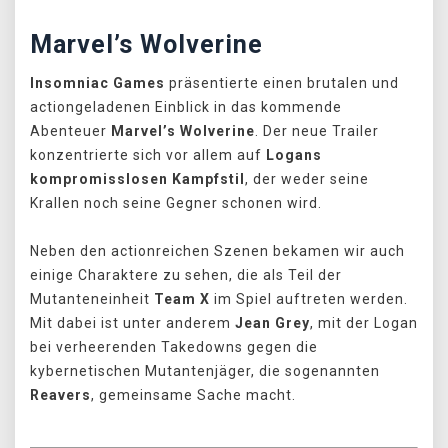
Marvel’s Wolverine
Insomniac Games
präsentierte einen brutalen und
actiongeladenen Einblick in das kommende
Abenteuer
Marvel’s Wolverine
. Der neue Trailer
konzentrierte sich vor allem auf
Logans
kompromisslosen Kampfstil
, der weder seine
Krallen noch seine Gegner schonen wird.
Neben den actionreichen Szenen bekamen wir auch
einige Charaktere zu sehen, die als Teil der
Mutanteneinheit
Team X
im Spiel auftreten werden.
Mit dabei ist unter anderem
Jean Grey
, mit der Logan
bei verheerenden Takedowns gegen die
kybernetischen Mutantenjäger, die sogenannten
Reavers
, gemeinsame Sache macht.