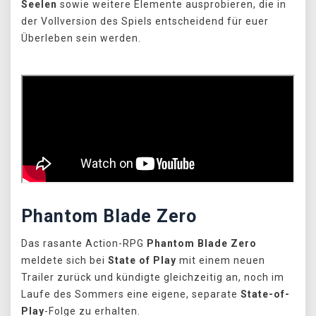
Seelen
sowie weitere Elemente ausprobieren, die in
der Vollversion des Spiels entscheidend für euer
Überleben sein werden.
Phantom Blade Zero
Das rasante Action-RPG
Phantom Blade Zero
meldete sich bei
State of Play
mit einem neuen
Trailer zurück und kündigte gleichzeitig an, noch im
Laufe des Sommers eine eigene, separate
State-of-
Play
-Folge zu erhalten.