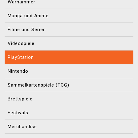
Warhammer
Manga und Anime
Filme und Serien
Videospiele
PlayStation
Nintendo
Sammelkartenspiele (TCG)
Brettspiele
Festivals
Merchandise