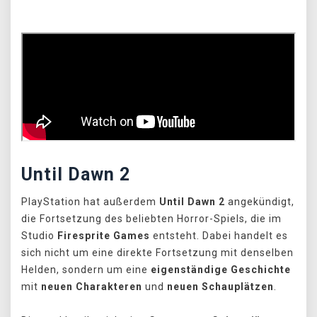
Until Dawn 2
PlayStation hat außerdem
Until Dawn 2
angekündigt,
die Fortsetzung des beliebten Horror-Spiels, die im
Studio
Firesprite Games
entsteht. Dabei handelt es
sich nicht um eine direkte Fortsetzung mit denselben
Helden, sondern um eine
eigenständige Geschichte
mit
neuen Charakteren
und
neuen Schauplätzen
.