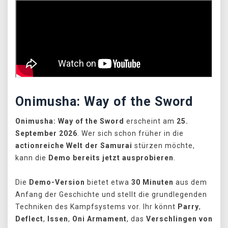
Onimusha: Way of the Sword
Onimusha: Way of the Sword
erscheint am
25.
September 2026
. Wer sich schon früher in die
actionreiche Welt der Samurai
stürzen möchte,
kann die
Demo
bereits jetzt ausprobieren
.
Die
Demo-Version
bietet etwa
30 Minuten
aus dem
Anfang der Geschichte und stellt die grundlegenden
Techniken des Kampfsystems vor. Ihr könnt
Parry
,
Deflect
,
Issen
,
Oni Armament
, das
Verschlingen von