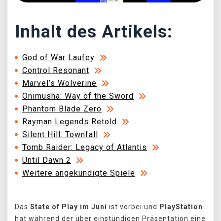
Inhalt des Artikels:
God of War Laufey
Control Resonant
Marvel’s Wolverine
Onimusha: Way of the Sword
Phantom Blade Zero
Rayman Legends Retold
Silent Hill: Townfall
Tomb Raider: Legacy of Atlantis
Until Dawn 2
Weitere angekündigte Spiele
Das
State of Play im Juni
ist vorbei und
PlayStation
hat während der über einstündigen Präsentation eine