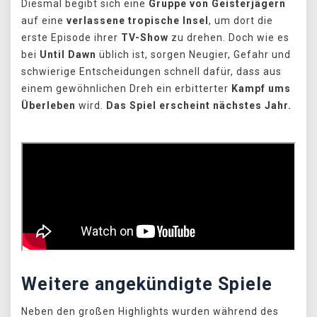
Diesmal begibt sich eine
Gruppe von Geisterjägern
auf eine
verlassene tropische Insel
, um dort die
erste Episode ihrer
TV-Show
zu drehen. Doch wie es
bei
Until Dawn
üblich ist, sorgen Neugier, Gefahr und
schwierige Entscheidungen schnell dafür, dass aus
einem gewöhnlichen Dreh ein erbitterter
Kampf ums
Überleben
wird.
Das Spiel erscheint nächstes Jahr.
Weitere angekündigte Spiele
Neben den großen Highlights wurden während des