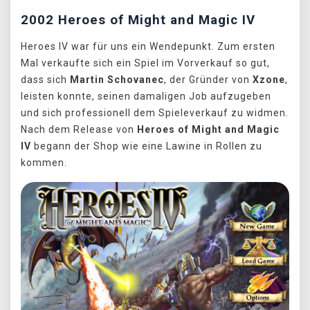
2002 Heroes of Might and Magic IV
Heroes IV war für uns ein Wendepunkt. Zum ersten
Mal verkaufte sich ein Spiel im Vorverkauf so gut,
dass sich
Martin Schovanec
, der Gründer von
Xzone
,
leisten konnte, seinen damaligen Job aufzugeben
und sich professionell dem Spieleverkauf zu widmen.
Nach dem Release von
Heroes of Might and Magic
IV
begann der Shop wie eine Lawine in Rollen zu
kommen.