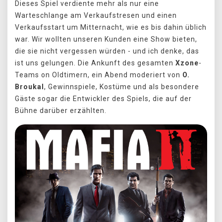
Dieses Spiel verdiente mehr als nur eine
Warteschlange am Verkaufstresen und einen
Verkaufsstart um Mitternacht, wie es bis dahin üblich
war. Wir wollten unseren Kunden eine Show bieten,
die sie nicht vergessen würden - und ich denke, das
ist uns gelungen. Die Ankunft des gesamten
Xzone
-
Teams on Oldtimern, ein Abend moderiert von
O.
Broukal
, Gewinnspiele, Kostüme und als besondere
Gäste sogar die Entwickler des Spiels, die auf der
Bühne darüber erzählten.