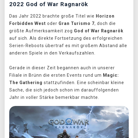
2022 God of War Ragnarök
Das Jahr 2022 brachte große Titel wie
Horizon
Forbidden West
oder
Gran Turismo 7
, doch die
größte Aufmerksamkeit zog
God of War Ragnarök
auf sich. Als direkte Fortsetzung des erfolgreichen
Serien-Reboots übertraf es mit großem Abstand alle
anderen Spiele in den Verkaufszahlen.
Gerade in dieser Zeit begannen auch in unserer
Filiale in Brünn die ersten Events rund um
Magic:
The Gathering
stattzufinden. Eine scheinbar kleine
Sache, die sich jedoch schon im darauffolgenden
Jahr in voller Stärke bemerkbar machte.