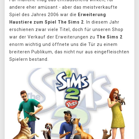
andere eher amüsant - aber das meistverkaufte
Spiel des Jahres 2006 war die
Erweiterung
Haustiere zum Spiel The Sims 2
. In diesem Jahr
erschienen zwar viele Titel, doch für unseren Shop
war der Verkauf der Erweiterungen zu
The Sims 2
enorm wichtig und öffnete uns die Tür zu einem
breiteren Publikum, das nicht nur aus eingefleischten
Spielern bestand.