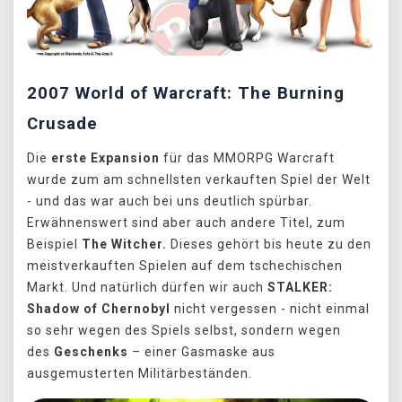
2007 World of Warcraft: The Burning
Crusade
Die
erste Expansion
für das MMORPG Warcraft
wurde zum am schnellsten verkauften Spiel der Welt
- und das war auch bei uns deutlich spürbar.
Erwähnenswert sind aber auch andere Titel, zum
Beispiel
The Witcher.
Dieses gehört bis heute zu den
meistverkauften Spielen auf dem tschechischen
Markt. Und natürlich dürfen wir auch
STALKER:
Shadow of Chernobyl
nicht vergessen - nicht einmal
so sehr wegen des Spiels selbst, sondern wegen
des
Geschenks
– einer Gasmaske aus
ausgemusterten Militärbeständen.