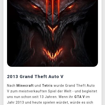
2013 Grand Theft Auto V
Nach
Minecraft
und
Tetris
wurde Grand Theft Auto
V zum meistverkauften Spiel der Welt - und begleitet
uns nun schon seit 13 Jahren. Wenn ihr
GTA V
im
Jahr 2013 und heute spielen würdet, würde es sich