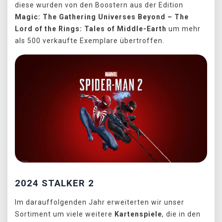
diese wurden von den Boostern aus der Edition
Magic: The Gathering Universes Beyond – The
Lord of the Rings: Tales of Middle-Earth
um mehr
als 500 verkaufte Exemplare übertroffen.
2024 STALKER 2
Im darauffolgenden Jahr erweiterten wir unser
Sortiment um viele weitere
Kartenspiele
, die in den