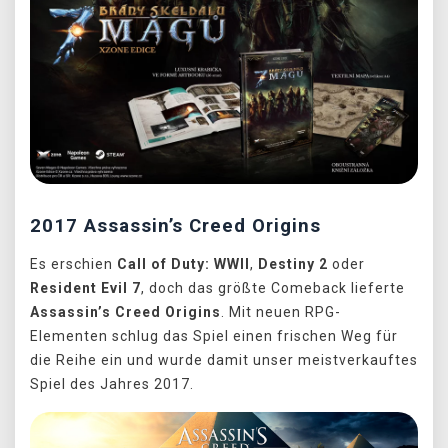
2017 Assassin’s Creed Origins
Es erschien
Call of Duty: WWII
,
Destiny 2
oder
Resident Evil 7
, doch das größte Comeback lieferte
Assassin’s Creed Origins
. Mit neuen RPG-
Elementen schlug das Spiel einen frischen Weg für
die Reihe ein und wurde damit unser meistverkauftes
Spiel des Jahres 2017.