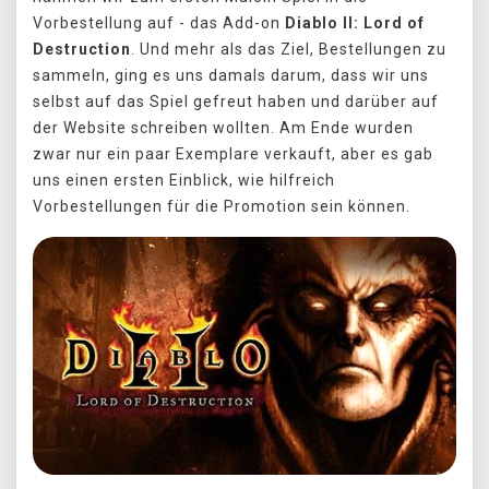
Vorbestellung auf - das Add-on
Diablo II: Lord of
Destruction
. Und mehr als das Ziel, Bestellungen zu
sammeln, ging es uns damals darum, dass wir uns
selbst auf das Spiel gefreut haben und darüber auf
der Website schreiben wollten. Am Ende wurden
zwar nur ein paar Exemplare verkauft, aber es gab
uns einen ersten Einblick, wie hilfreich
Vorbestellungen für die Promotion sein können.