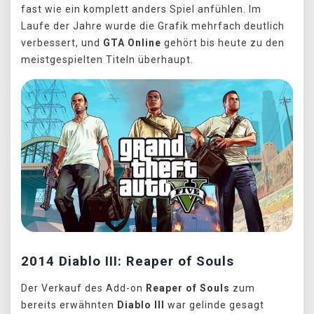
fast wie ein komplett anders Spiel anfühlen. Im
Laufe der Jahre wurde die Grafik mehrfach deutlich
verbessert, und
GTA Online
gehört bis heute zu den
meistgespielten Titeln überhaupt.
2014 Diablo III: Reaper of Souls
Der Verkauf des Add-on
Reaper of Souls
zum
bereits erwähnten
Diablo III
war gelinde gesagt