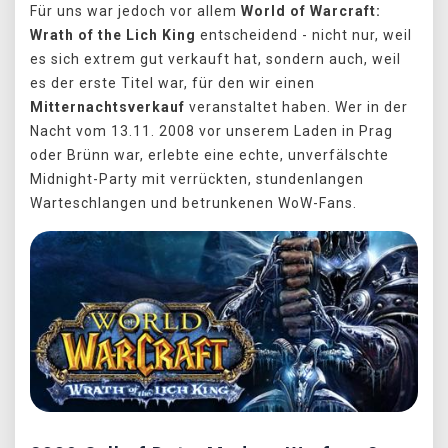
Für uns war jedoch vor allem
World of Warcraft:
Wrath of the Lich King
entscheidend - nicht nur, weil
es sich extrem gut verkauft hat, sondern auch, weil
es der erste Titel war, für den wir einen
Mitternachtsverkauf
veranstaltet haben. Wer in der
Nacht vom 13.11. 2008 vor unserem Laden in Prag
oder Brünn war, erlebte eine echte, unverfälschte
Midnight-Party mit verrückten, stundenlangen
Warteschlangen und betrunkenen WoW-Fans.