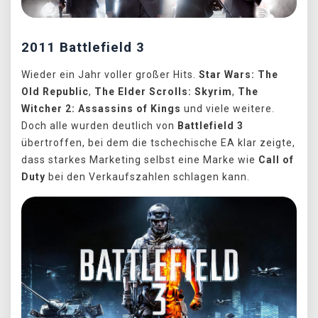
2011 Battlefield 3
Wieder ein Jahr voller großer Hits.
Star Wars: The
Old Republic
,
The Elder Scrolls: Skyrim
,
The
Witcher 2: Assassins of Kings
und viele weitere.
Doch alle wurden deutlich von
Battlefield 3
übertroffen, bei dem die tschechische EA klar zeigte,
dass starkes Marketing selbst eine Marke wie
Call of
Duty
bei den Verkaufszahlen schlagen kann.