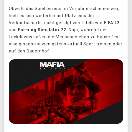
Obwohl das Spiel bereits im Vorjahr erschienen war,
hielt es sich weiterhin auf Platz eins der
Verkaufscharts, dicht gefolgt von Titeln wie
FIFA 22
und
Farming Simulator 22
. Naja, während des
Lockdowns saßen die Menschen eben zu Hause fest -
also gingen sie wenigstens virtuell Sport treiben oder
auf den Bauernhof .