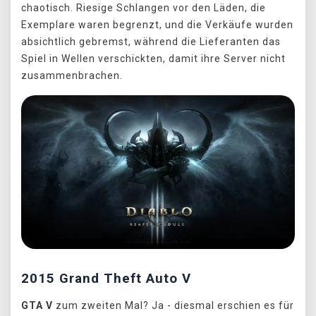
chaotisch. Riesige Schlangen vor den Läden, die
Exemplare waren begrenzt, und die Verkäufe wurden
absichtlich gebremst, während die Lieferanten das
Spiel in Wellen verschickten, damit ihre Server nicht
zusammenbrachen.
2015 Grand Theft Auto V
GTA V
zum zweiten Mal? Ja - diesmal erschien es für