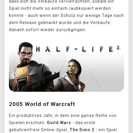
dass sich die Verkäufe vervielfachten, sobald ein
Spiel nicht mehr so einfach raubkopiert werden
konnte - auch wenn der Schutz nur wenige Tage nach
dem Release geknackt wurde und die Verkäufe
danach sofort wieder zurückgingen.
2005 World of Warcraft
Ein produktives Jahr, in dem eine ganze Reihe von
Spielen erschien.
Guild Wars
- das erste
gebührenfreie Online-Spiel,
The Sims 2
- ein Spiel