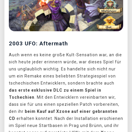
2003 UFO: Aftermath
Auch wenn es keine große Kult-Sensation war, an die
sich heute jeder erinnern würde, war dieses Spiel für
uns unglaublich wichtig. Es handelte sich nicht nur
um ein Remake eines beliebten Strategiespiel von
tschechischen Entwicklern, sondern brachte auch
das erste exklusive DLC zu einem Spiel in
Tschechien
. Mit den Entwicklern vereinbarten wir,
dass sie für uns einen speziellen Patch vorbereiten,
den ihr
beim Kauf auf Xzone auf einer gebrannten
CD
erhalten konntet. Nach der Installation erschienen
im Spiel neue Startbasen in Prag und Brünn, und ihr