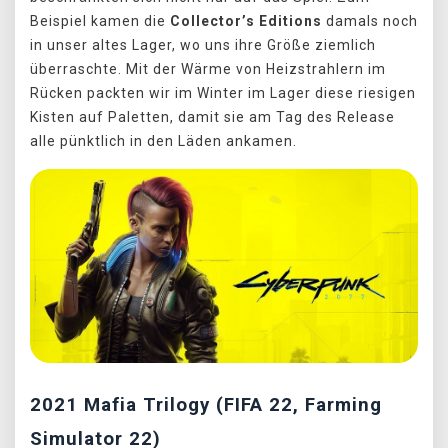
Beispiel kamen die
Collector’s Editions
damals noch
in unser altes Lager, wo uns ihre Größe ziemlich
überraschte. Mit der Wärme von Heizstrahlern im
Rücken packten wir im Winter im Lager diese riesigen
Kisten auf Paletten, damit sie am Tag des Release
alle pünktlich in den Läden ankamen.
2021 Mafia Trilogy (FIFA 22, Farming
Simulator 22)