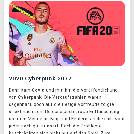
2020 Cyberpunk 2077
Dann kam
Covid
und mit ihm die Veröffentlichung
von
Cyberpunk
. Die Verkaufszahlen waren
sagenhaft, doch auf die riesige Vorfreude folgte
direkt nach dem Release auch große Enttäuschung
über die Menge an Bugs und Fehlern, an die sich wohl
jeder noch gut erinnert. Doch die Probleme
beschränkten sich nicht nur auf das Spiel. Zum