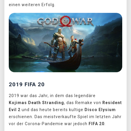
einen weiteren Erfolg.
2019 FIFA 20
2019 war das Jahr, in dem das legendäre
Kojimas Death Stranding
, das Remake von
Resident
Evil 2
und das heute bereits kultige
Disco Elysium
erschienen. Das meistverkaufte Spiel im letzten Jahr
vor der Corona-Pandemie war jedoch
FIFA 20
.