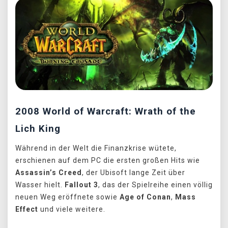
2008 World of Warcraft: Wrath of the
Lich King
Während in der Welt die Finanzkrise wütete,
erschienen auf dem PC die ersten großen Hits wie
Assassin’s Creed
, der Ubisoft lange Zeit über
Wasser hielt.
Fallout 3
, das der Spielreihe einen völlig
neuen Weg eröffnete sowie
Age of Conan
,
Mass
Effect
und viele weitere.