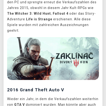
den PC und sprengte erneut die Verkaufszahlen des
Jahres 2015, obwohl in diesem Jahr Kult-RPGs wie
The Witcher 3: Wild Hunt
,
Fallout 4
oder das Story-
Adventure
Life is Strange
erschienen. Alle diese
Spiele wurden mit zahlreichen Auszeichnungen
geehrt.
2016 Grand Theft Auto V
Wieder ein Jahr, in dem die Verkaufszahlen weiterhin
von
GTA V
dominiert wurden. Man könnte aber auch