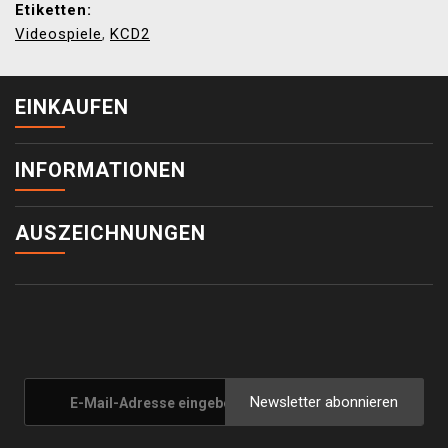
Etiketten:
Videospiele
KCD2
,
EINKAUFEN
INFORMATIONEN
AUSZEICHNUNGEN
Newsletter abonnieren