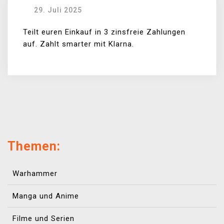
29. Juli 2025
Teilt euren Einkauf in 3 zinsfreie Zahlungen
auf. Zahlt smarter mit Klarna.
Themen:
Warhammer
Manga und Anime
Filme und Serien