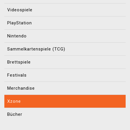
Videospiele
PlayStation
Nintendo
Sammelkartenspiele (TCG)
Brettspiele
Festivals
Merchandise
Xzone
Bücher