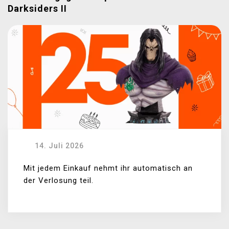
Darksiders II
14. Juli 2026
Mit jedem Einkauf nehmt ihr automatisch an
der Verlosung teil.