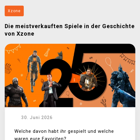
Xzone
Die meistverkauften Spiele in der Geschichte
von Xzone
30. Juni 2026
Welche davon habt ihr gespielt und welche
waren eure Favoriten?