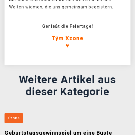
Welten widmen, die uns gemeinsam begeistern.
Genießt die Feiertage!
Tým Xzone
♥
Weitere Artikel aus
dieser Kategorie
Xzone
Geburtstagsgewinnspiel um eine Büste