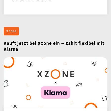
Xzone
Kauft jetzt bei Xzone ein – zahlt flexibel mit
Klarna