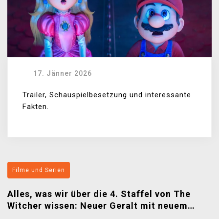
17. Jänner 2026
Trailer, Schauspielbesetzung und interessante
Fakten.
Filme und Serien
Alles, was wir über die 4. Staffel von The
Witcher wissen: Neuer Geralt mit neuem
Gesicht