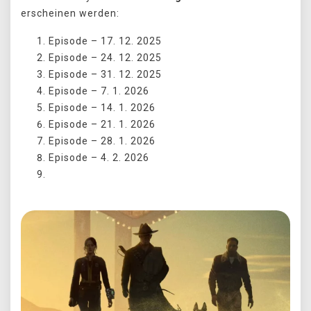
erscheinen werden:
Episode – 17. 12. 2025
Episode – 24. 12. 2025
Episode – 31. 12. 2025
Episode – 7. 1. 2026
Episode – 14. 1. 2026
Episode – 21. 1. 2026
Episode – 28. 1. 2026
Episode – 4. 2. 2026