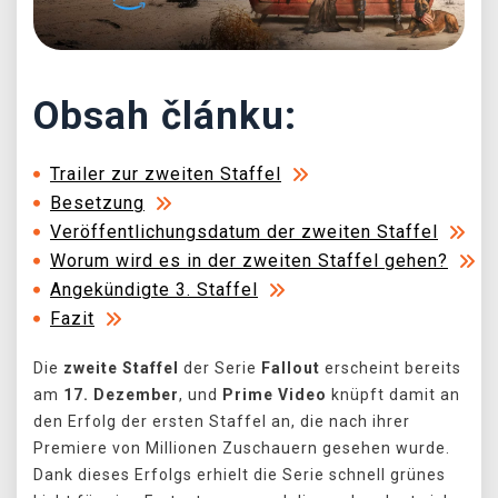
Obsah článku:
Trailer zur zweiten Staffel
Besetzung
Veröffentlichungsdatum der zweiten Staffel
Worum wird es in der zweiten Staffel gehen?
Angekündigte 3. Staffel
Fazit
Die
zweite Staffel
der Serie
Fallout
erscheint bereits
am
17. Dezember
, und
Prime Video
knüpft damit an
den Erfolg der ersten Staffel an, die nach ihrer
Premiere von Millionen Zuschauern gesehen wurde.
Dank dieses Erfolgs erhielt die Serie schnell grünes