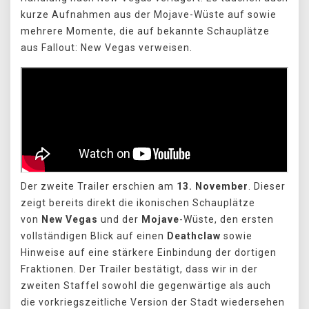
kurze Aufnahmen aus der Mojave-Wüste auf sowie
mehrere Momente, die auf bekannte Schauplätze
aus Fallout: New Vegas verweisen.
Der zweite Trailer erschien am
13. November
. Dieser
zeigt bereits direkt die ikonischen Schauplätze
von
New Vegas
und der
Mojave
-Wüste, den ersten
vollständigen Blick auf einen
Deathclaw
sowie
Hinweise auf eine stärkere Einbindung der dortigen
Fraktionen. Der Trailer bestätigt, dass wir in der
zweiten Staffel sowohl die gegenwärtige als auch
die vorkriegszeitliche Version der Stadt wiedersehen