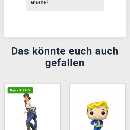
ansehe?
Das könnte euch auch
gefallen
Rabatt 26 %