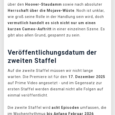
über den
Hoover-Staudamm
sowie nach absoluter
Herrschaft über die Mojave-Wüste
. Noch ist unklar,
wie groß seine Rolle in der Handlung sein wird, doch
vermutlich handelt es sich nicht nur um einen
kurzen Cameo-Auftritt
in einer einzelnen Szene. Es
gibt also allen Grund, gespannt zu sein.
Veröffentlichungsdatum der
zweiten Staffel
Auf die zweite Staffel müssen wir nicht lange
warten. Die Premiere ist für den
17. Dezember 2025
auf Prime Video angesetzt - und im Gegensatz zur
ersten Staffel werden diesmal nicht alle Folgen auf
einmal veröffentlicht.
Die zweite Staffel wird
acht Episoden
umfassen, die
im Wochenrhythmus
bis Anfang Februar 2026