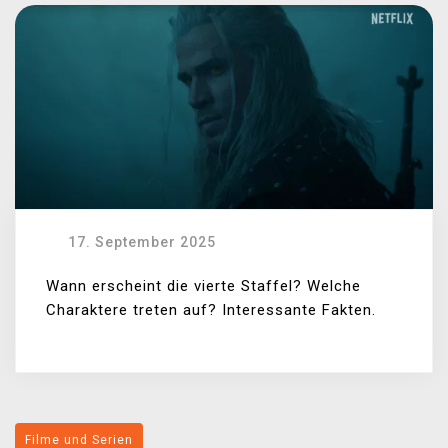
17. September 2025
Wann erscheint die vierte Staffel? Welche
Charaktere treten auf? Interessante Fakten.
Filme und Serien