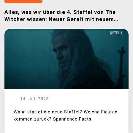
Alles, was wir über die 4. Staffel von The
Witcher wissen: Neuer Geralt mit neuem
Gesicht
14. Juli 2025
Wann startet die neue Staffel? Welche Figuren
kommen zurück? Spannende Facts.