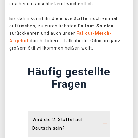
erscheinen anschließend wöchentlich.
Bis dahin könnt ihr die
erste Staffel
noch einmal
auffrischen, zu euren liebsten
Fallout-Spielen
zurückkehren und auch unser
Fallout-Merch-
Angebot
durchstöbern - falls ihr die Ödnis in ganz
großem Stil willkommen heißen wollt.
Häufig gestellte
Fragen
Wird die 2. Staffel auf
Deutsch sein?