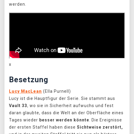
werden.
x
Besetzung
Lucy MacLean
(Ella Purnell)
Lucy ist die Hauptfigur der Serie. Sie stammt aus
Vault 33
, wo sie in Sicherheit aufwuchs und fest
daran glaubte, dass die Welt an der Oberfläche eines
Tages wieder
besser werden könnte
. Die Ereignisse
der ersten Staffel haben diese
Sichtweise zerstört,