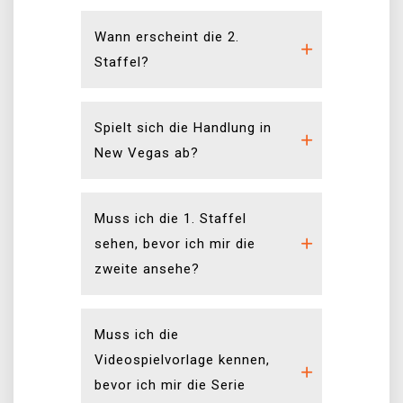
Wann erscheint die 2.
Staffel?
Spielt sich die Handlung in
New Vegas ab?
Muss ich die 1. Staffel
sehen, bevor ich mir die
zweite ansehe?
Muss ich die
Videospielvorlage kennen,
bevor ich mir die Serie