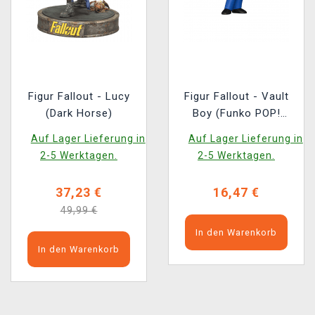
Figur Fallout - Lucy
Figur Fallout - Vault
(Dark Horse)
Boy (Funko POP!
Television 1767)
Auf Lager Lieferung in
Auf Lager Lieferung in
2-5 Werktagen.
2-5 Werktagen.
37,23 €
16,47 €
49,99 €
In den Warenkorb
In den Warenkorb