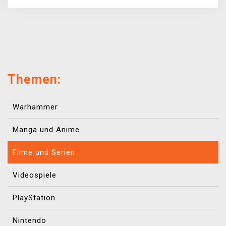
Themen:
Warhammer
Manga und Anime
Filme und Serien
Videospiele
PlayStation
Nintendo