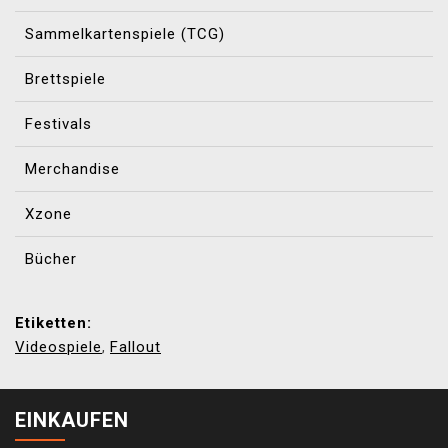
Sammelkartenspiele (TCG)
Brettspiele
Festivals
Merchandise
Xzone
Bücher
Etiketten:
Videospiele
Fallout
,
EINKAUFEN