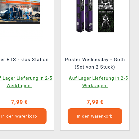
er BTS - Gas Station
Poster Wednesday - Goth
(Set von 2 Stück)
 Lager Lieferung in 2-5
Auf Lager Lieferung in 2-5
Werktagen.
Werktagen.
7,99 €
7,99 €
In den Warenkorb
In den Warenkorb