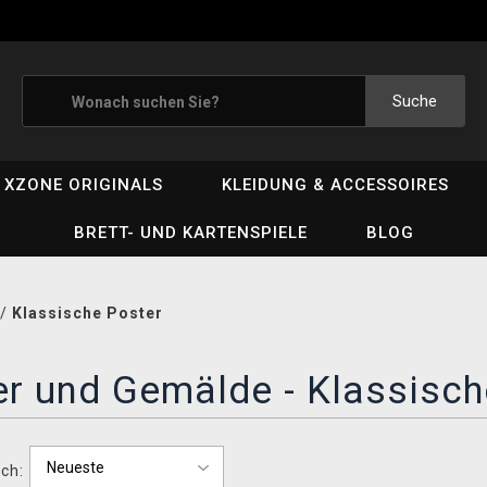
Suche
XZONE ORIGINALS
KLEIDUNG & ACCESSOIRES
BRETT- UND KARTENSPIELE
BLOG
/
Klassische Poster
r und Gemälde - Klassisch
ch: