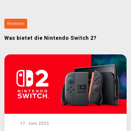
XZONE CLUB
Nintendo
Was bietet die Nintendo Switch 2?
17. Juni 2025