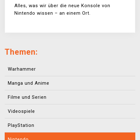
Alles, was wir über die neue Konsole von
Nintendo wissen – an einem Ort.
Themen:
Warhammer
Manga und Anime
Filme und Serien
Videospiele
PlayStation
Nintendo